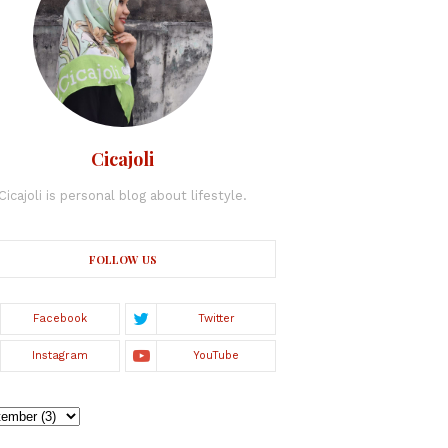
Cicajoli
Cicajoli is personal blog about lifestyle.
FOLLOW US