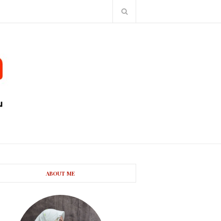
ABOUT ME