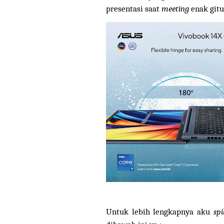
presentasi saat
meeting
enak gitu
Untuk lebih lengkapnya aku
spi