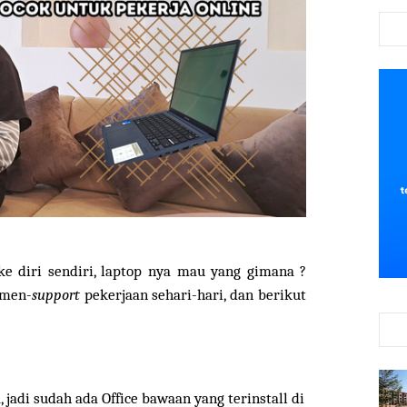
 diri sendiri, laptop nya mau yang gimana ?
 men-
support
pekerjaan sehari-hari, dan berikut
, jadi sudah ada Office bawaan yang terinstall di