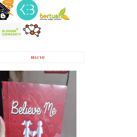
BELI YA!