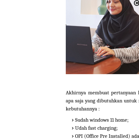
Akhirnya membuat pertanyaan ke
apa saja yang dibutuhkan untuk
kebutuhannya :
Sudah windows 11 home;
Udah
fast charging;
OPI (Office Pre Installed) ada