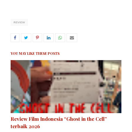
REVIEW
YOU MAY LIKE THESE POSTS
Review Film Indonesia “Ghost in the Cell”
terbaik 2026