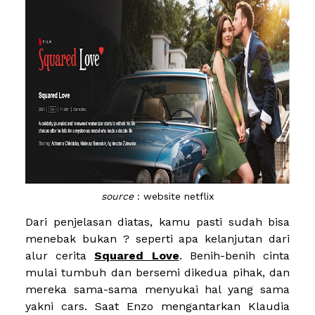
source
: website netflix
Dari penjelasan diatas, kamu pasti sudah bisa
menebak bukan ? seperti apa kelanjutan dari
alur cerita
Squared Love
. Benih-benih cinta
mulai tumbuh dan bersemi dikedua pihak, dan
mereka sama-sama menyukai hal yang sama
yakni cars. Saat Enzo mengantarkan Klaudia