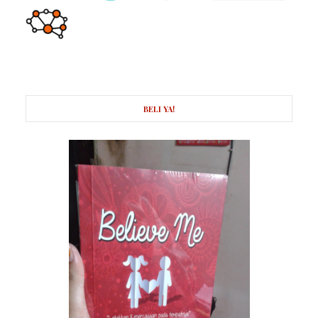
BELI YA!