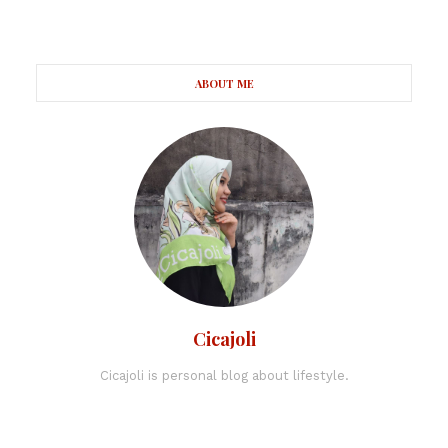
ABOUT ME
Cicajoli
Cicajoli is personal blog about lifestyle.