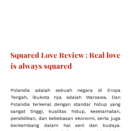
Squared Love Review : Real love
is always squared
Polandia adalah sebuah negara di Eropa
Tengah, ibukota nya adalah Warsawa. Dan
Polandia terkenal dengan standar hidup yang
sangat tinggi, kualitas hidup, keselamatan,
pendidikan, dan kebebasan ekonomi, serta juga
berkembang dalam hal seni dan budaya.