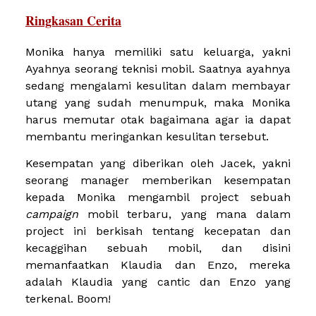
Ringkasan Cerita
Monika hanya memiliki satu keluarga, yakni
Ayahnya seorang teknisi mobil. Saatnya ayahnya
sedang mengalami kesulitan dalam membayar
utang yang sudah menumpuk, maka Monika
harus memutar otak bagaimana agar ia dapat
membantu meringankan kesulitan tersebut.
Kesempatan yang diberikan oleh Jacek, yakni
seorang manager memberikan kesempatan
kepada Monika mengambil project sebuah
campaign
mobil terbaru, yang mana dalam
project ini berkisah tentang kecepatan dan
kecaggihan sebuah mobil, dan disini
memanfaatkan Klaudia dan Enzo, mereka
adalah Klaudia yang cantic dan Enzo yang
terkenal. Boom!