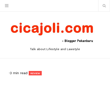
Talk about Lifestyle and Lawstyle
·
3 min read
REVIEW