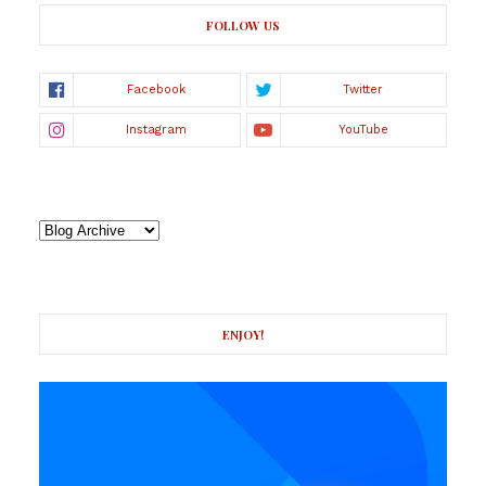
FOLLOW US
ENJOY!