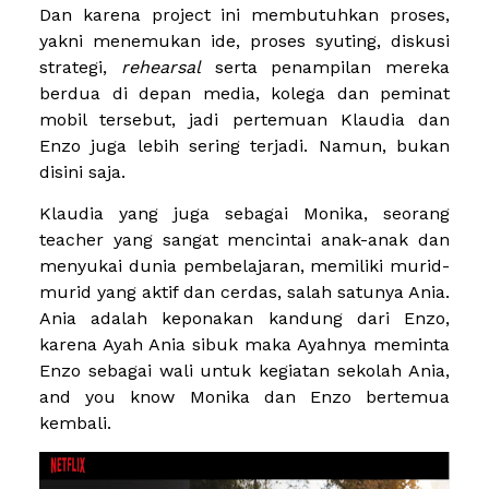
Dan karena project ini membutuhkan proses,
yakni menemukan ide, proses syuting, diskusi
strategi,
rehearsal
serta penampilan mereka
berdua di depan media, kolega dan peminat
mobil tersebut, jadi pertemuan Klaudia dan
Enzo juga lebih sering terjadi. Namun, bukan
disini saja.
Klaudia yang juga sebagai Monika, seorang
teacher yang sangat mencintai anak-anak dan
menyukai dunia pembelajaran, memiliki murid-
murid yang aktif dan cerdas, salah satunya Ania.
Ania adalah keponakan kandung dari Enzo,
karena Ayah Ania sibuk maka Ayahnya meminta
Enzo sebagai wali untuk kegiatan sekolah Ania,
and you know Monika dan Enzo bertemua
kembali.