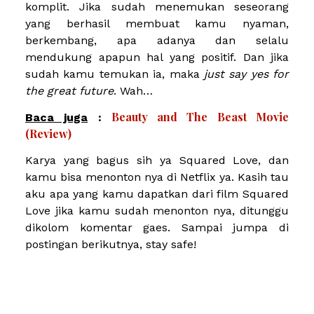
komplit. Jika sudah menemukan seseorang
yang berhasil membuat kamu nyaman,
berkembang, apa adanya dan selalu
mendukung apapun hal yang positif. Dan jika
sudah kamu temukan ia, maka
just say yes for
the great future
. Wah…
Beauty and The Beast Movie
Baca juga
:
(Review)
Karya yang bagus sih ya Squared Love, dan
kamu bisa menonton nya di Netflix ya. Kasih tau
aku apa yang kamu dapatkan dari film Squared
Love jika kamu sudah menonton nya, ditunggu
dikolom komentar gaes. Sampai jumpa di
postingan berikutnya, stay safe!