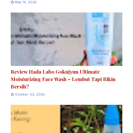
May 14, 2026
Review Hada Labo Gokujyun Ultimate
Moisturizing Face Wash – Lembut Tapi Bikin
Bersih?
October 03, 2025