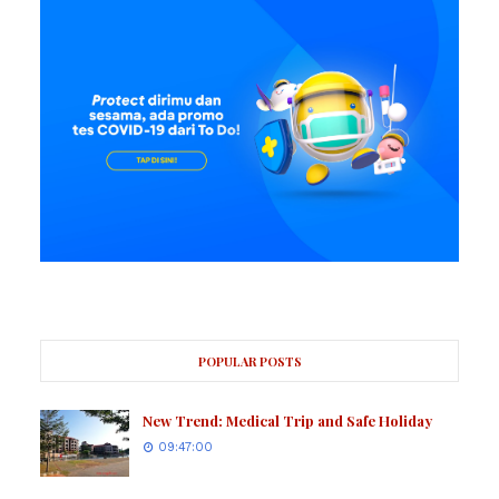
POPULAR POSTS
New Trend: Medical Trip and Safe Holiday
09:47:00