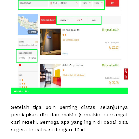
Setelah tiga poin penting diatas, selanjutnya
persiapkan diri dan makin (semakin) semangat
cari rezeki. Semoga apa yang ingin di capai bisa
segera terealisasi dengan JD.id.