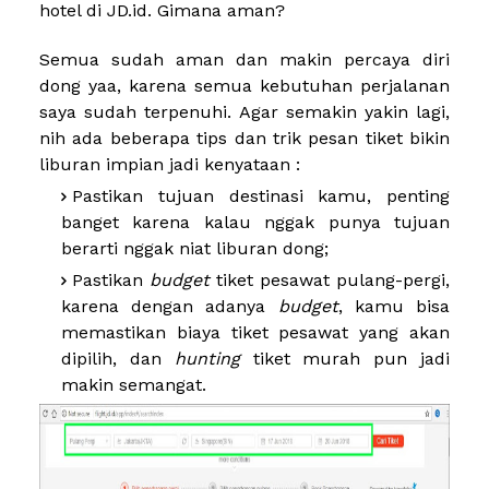
hotel di JD.id. Gimana aman?
Semua sudah aman dan makin percaya diri
dong yaa, karena semua kebutuhan perjalanan
saya sudah terpenuhi. Agar semakin yakin lagi,
nih ada beberapa tips dan trik pesan tiket bikin
liburan impian jadi kenyataan :
Pastikan tujuan destinasi kamu, penting
banget karena kalau nggak punya tujuan
berarti nggak niat liburan dong;
Pastikan
budget
tiket pesawat pulang-pergi,
karena dengan adanya
budget
, kamu bisa
memastikan biaya tiket pesawat yang akan
dipilih, dan
hunting
tiket murah pun jadi
makin semangat.