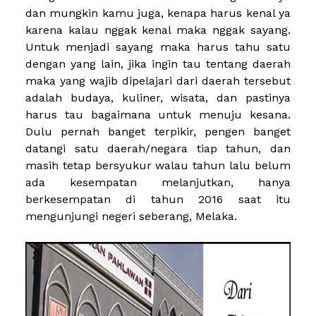
dan mungkin kamu juga, kenapa harus kenal ya
karena kalau nggak kenal maka nggak sayang.
Untuk menjadi sayang maka harus tahu satu
dengan yang lain, jika ingin tau tentang daerah
maka yang wajib dipelajari dari daerah tersebut
adalah budaya, kuliner, wisata, dan pastinya
harus tau bagaimana untuk menuju kesana.
Dulu pernah banget terpikir, pengen banget
datangi satu daerah/negara tiap tahun, dan
masih tetap bersyukur walau tahun lalu belum
ada kesempatan melanjutkan, hanya
berkesempatan di tahun 2016 saat itu
mengunjungi negeri seberang, Melaka.