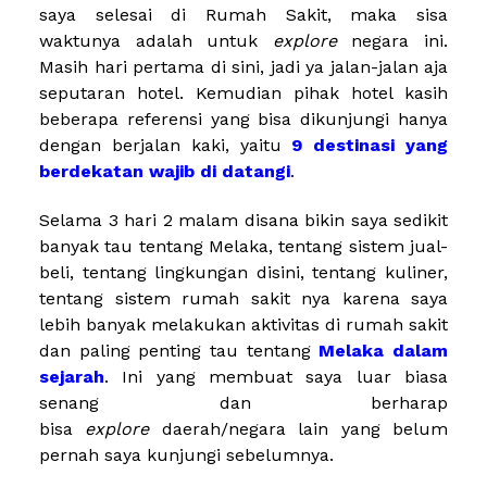
saya selesai di Rumah Sakit, maka sisa
waktunya adalah untuk
explore
negara ini.
Masih hari pertama di sini, jadi ya jalan-jalan aja
seputaran hotel. Kemudian pihak hotel kasih
beberapa referensi yang bisa dikunjungi hanya
dengan berjalan kaki, yaitu
9 destinasi yang
berdekatan wajib di datangi
.
Selama 3 hari 2 malam disana bikin saya sedikit
banyak tau tentang Melaka, tentang sistem jual-
beli, tentang lingkungan disini, tentang kuliner,
tentang sistem rumah sakit nya karena saya
lebih banyak melakukan aktivitas di rumah sakit
dan paling penting tau tentang
Melaka dalam
sejarah
. Ini yang membuat saya luar biasa
senang dan berharap
bisa
explore
daerah/negara lain yang belum
pernah saya kunjungi sebelumnya.