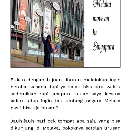
Bukan dengan tujuan liburan melainkan ingin
berobat kesana, tapi ya kalau bisa atur waktu
sedemikian rapi, apapun tujuan saya kesana
kalau tetap ingin tau tentang negara Melaka
pasti bisa aja bukan?
Jauh-jauh hari cek tempat apa saja yang bisa
dikunjungi di Melaka, pokoknya setelah urusan