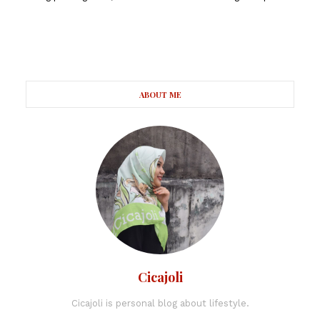
ABOUT ME
Cicajoli
Cicajoli is personal blog about lifestyle.