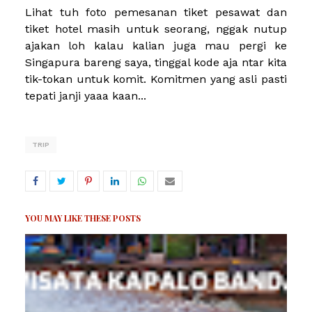
Lihat tuh foto pemesanan tiket pesawat dan
tiket hotel masih untuk seorang, nggak nutup
ajakan loh kalau kalian juga mau pergi ke
Singapura bareng saya, tinggal kode aja ntar kita
tik-tokan untuk komit. Komitmen yang asli pasti
tepati janji yaaa kaan...
TRIP
YOU MAY LIKE THESE POSTS