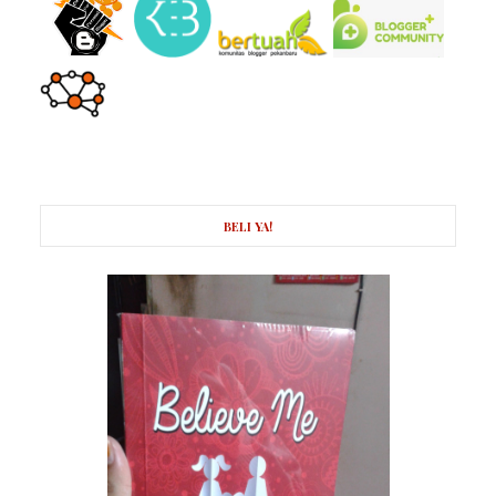
BELI YA!