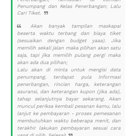
Penumpang dan Kelas Penerbangan;
Lalu
Cari Tiket.
Akan banyak tampilan maskapai
beserta waktu terbang dan biaya tiket
(sesuaikan dengan
budget
yaaa). Jika
memilih sekali jalan maka pilihan akan satu
saja, tapi jika memilih pulang pergi maka
akan ada dua pilihan;
Lalu akan di minta untuk mengisi data
penumpang, terdapat pula informasi
penerbangan, rincian harga, keterangan
asuransi, dan keterangan kupon (jika ada),
tahap selanjutnya bayar sekarang.
Akan
muncul periksa kembali pesanan kamu, lalu
lanjut ke pembayaran - proses pemesanan
membutuhkan waktu beberapa menit, dan
terakhir lakukan pembayaran sesuai cara
yang di pilih. Selesai!