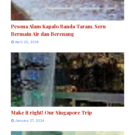
Pesona Alam Kapalo Banda Taram, Seru
Bermain Air dan Berenang
April 22, 2026
Make it right! Our Singapore Trip
January 27, 2024