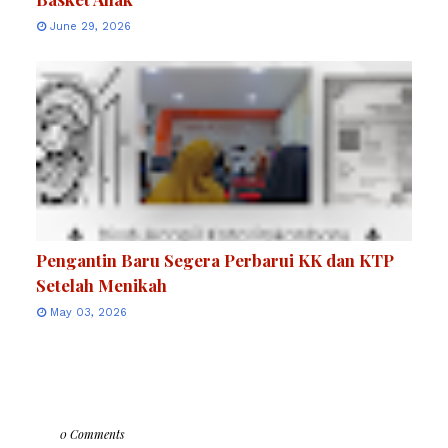
June 29, 2026
Pengantin Baru Segera Perbarui KK dan KTP
Setelah Menikah
May 03, 2026
0 Comments