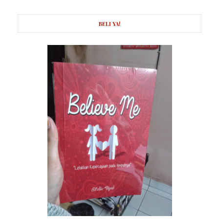
BELI YA!