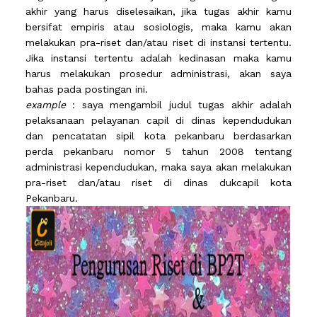
akhir yang harus diselesaikan, jika tugas akhir kamu
bersifat empiris atau sosiologis, maka kamu akan
melakukan pra-riset dan/atau riset di instansi tertentu.
Jika instansi tertentu adalah kedinasan maka kamu
harus melakukan prosedur administrasi, akan saya
bahas pada postingan ini.
example
: saya mengambil judul tugas akhir adalah
pelaksanaan pelayanan capil di dinas kependudukan
dan pencatatan sipil kota pekanbaru berdasarkan
perda pekanbaru nomor 5 tahun 2008 tentang
administrasi kependudukan, maka saya akan melakukan
pra-riset dan/atau riset di dinas dukcapil kota
Pekanbaru.