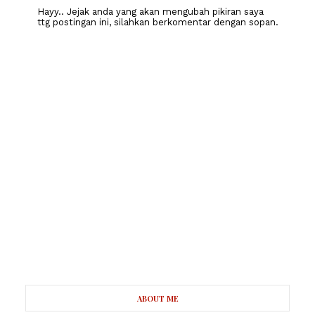
Hayy.. Jejak anda yang akan mengubah pikiran saya
ttg postingan ini, silahkan berkomentar dengan sopan.
ABOUT ME