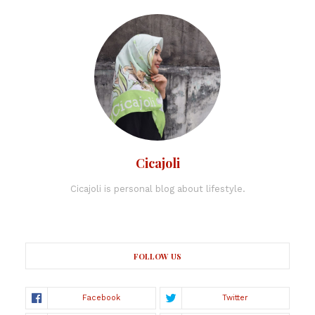
Cicajoli
Cicajoli is personal blog about lifestyle.
FOLLOW US