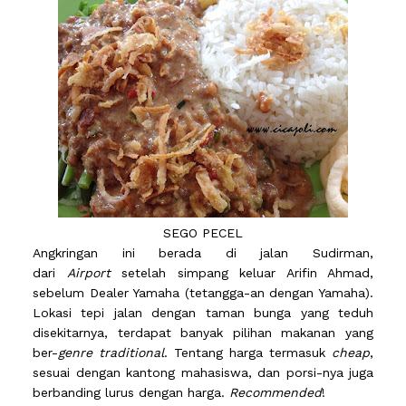
SEGO PECEL
Angkringan ini berada di jalan Sudirman,
dari
Airport
setelah simpang keluar Arifin Ahmad,
sebelum Dealer Yamaha (tetangga-an dengan Yamaha).
Lokasi tepi jalan dengan taman bunga yang teduh
disekitarnya, terdapat banyak pilihan makanan yang
ber-
genre traditional
. Tentang harga termasuk
cheap
,
sesuai dengan kantong mahasiswa, dan porsi-nya juga
berbanding lurus dengan harga.
Recommended
!