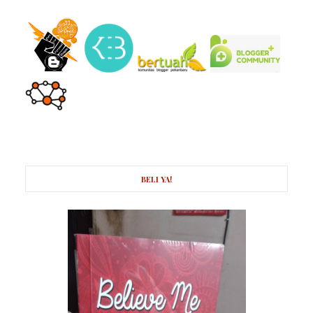
BELI YA!