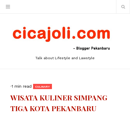
Talk about Lifestyle and Lawstyle
·
1 min read
CULINARY
WISATA KULINER SIMPANG
TIGA KOTA PEKANBARU