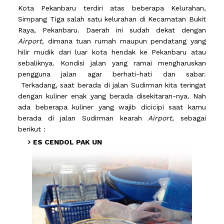
Kota Pekanbaru terdiri atas beberapa Kelurahan,
Simpang Tiga salah satu kelurahan di Kecamatan Bukit
Raya, Pekanbaru. Daerah ini sudah dekat dengan
Airport
, dimana tuan rumah maupun pendatang yang
hilir mudik dari luar kota hendak ke Pekanbaru atau
sebaliknya. Kondisi jalan yang ramai mengharuskan
pengguna jalan agar berhati-hati dan sabar.
Terkadang, saat berada di jalan Sudirman kita teringat
dengan kuliner enak yang berada disekitaran-nya. Nah
ada beberapa kuliner yang wajib dicicipi saat kamu
berada di jalan Sudirman kearah
Airport
, sebagai
berikut :
ES CENDOL PAK UN