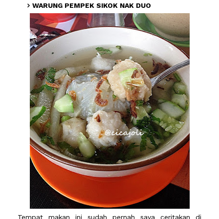
WARUNG PEMPEK SIKOK NAK DUO
Tempat makan ini sudah pernah saya ceritakan di