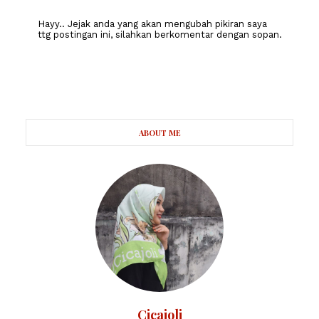
Hayy.. Jejak anda yang akan mengubah pikiran saya
ttg postingan ini, silahkan berkomentar dengan sopan.
ABOUT ME
Cicajoli