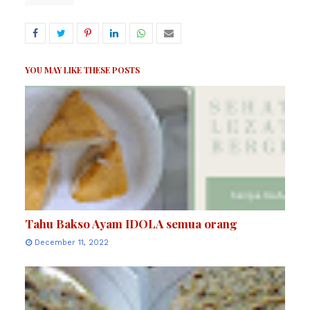
YOU MAY LIKE THESE POSTS
Tahu Bakso Ayam IDOLA semua orang
December 11, 2022