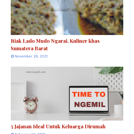
Itiak Lado Mudo Ngarai, Kuliner khas
Sumatera Barat
November 29, 2021
5 Jajanan Ideal Untuk Keluarga Dirumah