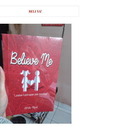
BELI YA!