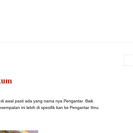
kum
 di awal pasti ada yang nama nya Pengantar. Baik
esempatan ini lebih di spesifik kan ke Pengantar Ilmu