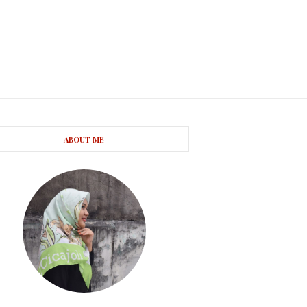
ABOUT ME