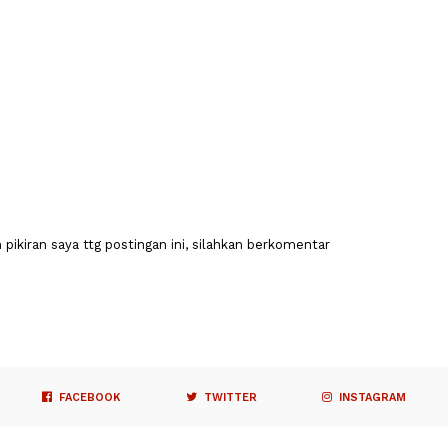
pikiran saya ttg postingan ini, silahkan berkomentar