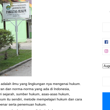
adalah ilmu yang lingkungan nya mengenai hukum.
ran dan norma-norma yang ada di Indonesia,
ri sejarah, sumber hukum, asas-asas hukum,
um itu sendiri, metode mempelajari hukum dan cara
benar serta penemuan hukum.