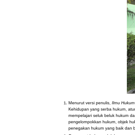
Menurut versi penulis,
Ilmu Hukum
Kehidupan yang serba hukum, atu
mempelajari seluk beluk hukum da
pengelompokkan hukum, objek huk
penegakan hukum yang baik dan 