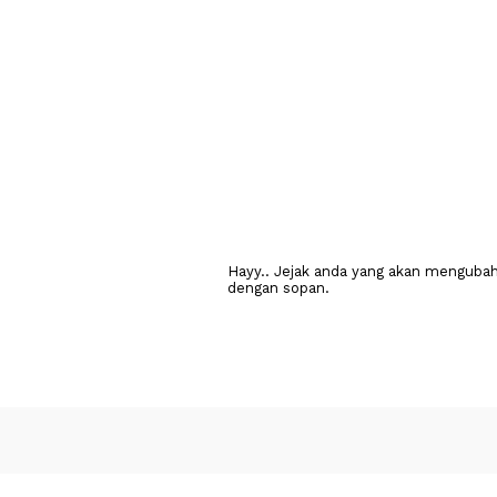
Hayy.. Jejak anda yang akan mengubah 
dengan sopan.