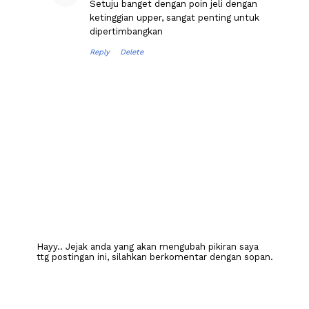
Setuju banget dengan poin jeli dengan
ketinggian upper, sangat penting untuk
dipertimbangkan
Reply
Delete
Hayy.. Jejak anda yang akan mengubah pikiran saya
ttg postingan ini, silahkan berkomentar dengan sopan.