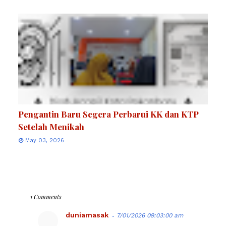
Pengantin Baru Segera Perbarui KK dan KTP
Setelah Menikah
May 03, 2026
1 Comments
duniamasak
7/01/2026 09:03:00 am