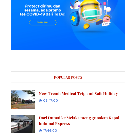
POPULAR POSTS
New Trend: Medical Trip and Safe Holiday
09:47:00
Dari Dumai ke Melaka menggunakan Kapal
Indomal Express
17:46:00