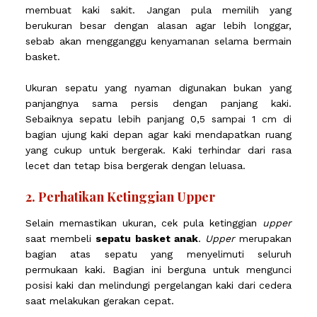
membuat kaki sakit. Jangan pula memilih yang
berukuran besar dengan alasan agar lebih longgar,
sebab akan mengganggu kenyamanan selama bermain
basket.
Ukuran sepatu yang nyaman digunakan bukan yang
panjangnya sama persis dengan panjang kaki.
Sebaiknya sepatu lebih panjang 0,5 sampai 1 cm di
bagian ujung kaki depan agar kaki mendapatkan ruang
yang cukup untuk bergerak. Kaki terhindar dari rasa
lecet dan tetap bisa bergerak dengan leluasa.
2. Perhatikan Ketinggian Upper
Selain memastikan ukuran, cek pula ketinggian
upper
saat membeli
sepatu basket anak
.
Upper
merupakan
bagian atas sepatu yang menyelimuti seluruh
permukaan kaki. Bagian ini berguna untuk mengunci
posisi kaki dan melindungi pergelangan kaki dari cedera
saat melakukan gerakan cepat.