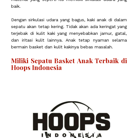
baik.
Dengan sirkulasi udara yang bagus, kaki anak di dalam
sepatu akan tetap kering. Tidak akan ada keringat yang
terjebak di kulit kaki yang menyebabkan jamur, gatal,
dan iritasi kulit lainnya. Anak tetap nyaman selama
bermain basket dan kulit kakinya bebas masalah.
Miliki Sepatu Basket Anak Terbaik di
Hoops Indonesia