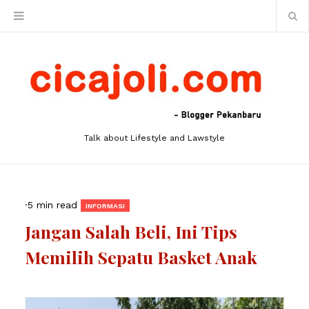
Talk about Lifestyle and Lawstyle
·
5 min read
INFORMASI
Jangan Salah Beli, Ini Tips
Memilih Sepatu Basket Anak