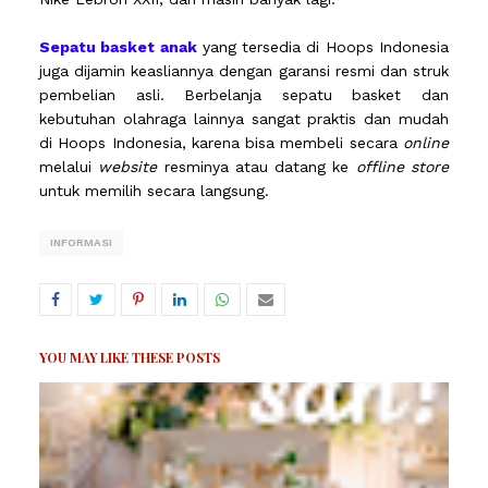
Sepatu basket anak
yang tersedia di Hoops Indonesia
juga dijamin keasliannya dengan garansi resmi dan struk
pembelian asli. Berbelanja sepatu basket dan
kebutuhan olahraga lainnya sangat praktis dan mudah
di Hoops Indonesia, karena bisa membeli secara
online
melalui
website
resminya atau datang ke
offline store
untuk memilih secara langsung.
INFORMASI
YOU MAY LIKE THESE POSTS