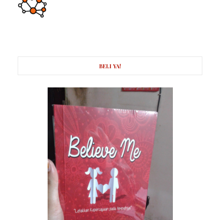
BELI YA!