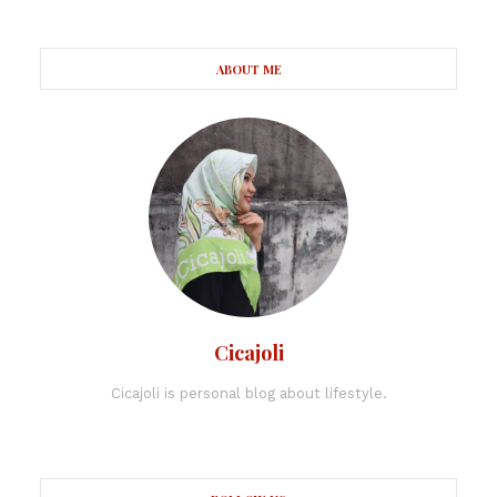
ABOUT ME
Cicajoli
Cicajoli is personal blog about lifestyle.