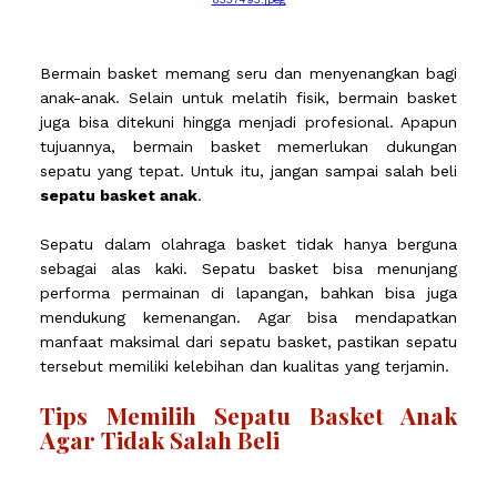
Bermain basket memang seru dan menyenangkan bagi
anak-anak. Selain untuk melatih fisik, bermain basket
juga bisa ditekuni hingga menjadi profesional. Apapun
tujuannya, bermain basket memerlukan dukungan
sepatu yang tepat. Untuk itu, jangan sampai salah beli
sepatu basket anak
.
Sepatu dalam olahraga basket tidak hanya berguna
sebagai alas kaki. Sepatu basket bisa menunjang
performa permainan di lapangan, bahkan bisa juga
mendukung kemenangan. Agar bisa mendapatkan
manfaat maksimal dari sepatu basket, pastikan sepatu
tersebut memiliki kelebihan dan kualitas yang terjamin.
Tips Memilih Sepatu Basket Anak
Agar Tidak Salah Beli