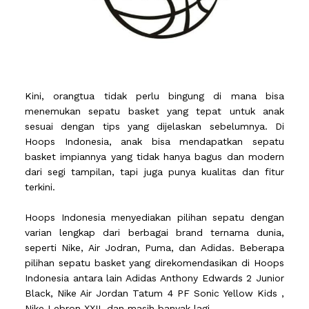
Kini, orangtua tidak perlu bingung di mana bisa
menemukan sepatu basket yang tepat untuk anak
sesuai dengan tips yang dijelaskan sebelumnya. Di
Hoops Indonesia, anak bisa mendapatkan sepatu
basket impiannya yang tidak hanya bagus dan modern
dari segi tampilan, tapi juga punya kualitas dan fitur
terkini.
Hoops Indonesia menyediakan pilihan sepatu dengan
varian lengkap dari berbagai brand ternama dunia,
seperti Nike, Air Jodran, Puma, dan Adidas. Beberapa
pilihan sepatu basket yang direkomendasikan di Hoops
Indonesia antara lain Adidas Anthony Edwards 2 Junior
Black, Nike Air Jordan Tatum 4 PF Sonic Yellow Kids ,
Nike Lebron XXII, dan masih banyak lagi.