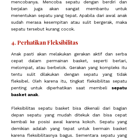
mencobanya. Mencoba sepatu dengan berdiri dan
berjalan juga akan sangat membantu untuk
menentukan sepatu yang tepat. Apabila dari awal anak
sudah merasa kesempitan atau sulit bergerak, maka
sepatu tersebut kurang cocok.
4. Perhatikan Fleksibilitas
Anak pasti akan melakukan gerakan aktif dan serba
cepat dalam permainan basket, seperti berlari,
melompat, atau berbelok. Gerakan yang kompleks itu
tentu sulit dilakukan dengan sepatu yang tidak
fleksibel. Oleh karena itu, tingkat fleksibilitas sepatu
penting untuk diperhatikan saat membeli
sepatu
basket anak
.
Fleksibilitas sepatu basket bisa dikenali dari bagian
depan sepatu yang mudah ditekuk dan bisa cepat
kembali ke posisi awal karena kokoh. Sepatu yang
demikian adalah yang tepat untuk bermain basket
karena fleksibilitasnya bagus. Sementara sepatu yang