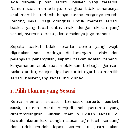
Ada banyak pilihan sepatu basket yang tersedia.
Namun saat membelinya, orangtua tidak seharusnya
asal memilih. Terlebih hanya karena harganya murah.
Penting sekali bagi orangtua untuk memilih sepatu
basket yang tepat untuk anak, dengan ukuran yang
sesuai, nyaman dipakai, dan desainnya juga menarik.
Sepatu basket tidak sekadar benda yang wajib
digunakan saat berlaga di lapangan. Lebih dari
pelengkap penampilan, sepatu basket adalah penentu
kenyamanan anak saat melakukan berbagai gerakan.
Maka dari itu, pelajari tips berikut ini agar bisa memilih
sepatu basket yang tepat untuk anak.
1. Pilih Ukuran yang Sesuai
Ketika membeli sepatu, termasuk
sepatu basket
anak
, ukuran pasti menjadi hal pertama yang
dipertimbangkan. Hindari memilih ukuran sepatu di
bawah ukuran kaki dengan alasan agar lebih kencang
dan tidak mudah lepas, karena itu justru akan