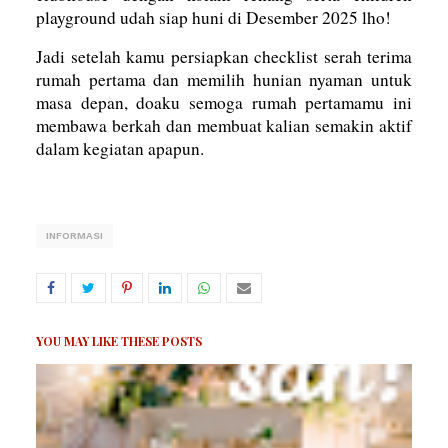
playground udah siap huni di Desember 2025 lho!
Jadi setelah kamu persiapkan checklist serah terima
rumah pertama dan memilih hunian nyaman untuk
masa depan, doaku semoga rumah pertamamu ini
membawa berkah dan membuat kalian semakin aktif
dalam kegiatan apapun.
INFORMASI
YOU MAY LIKE THESE POSTS