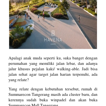
Apalagi anak muda seperti ku, suka banget dengan
perumahan yang memiliki jalan lebar, dan adanya
jalur khusus pejalan kaki/ walking-able. Jadi bisa
jalan sehat agar target jalan harian terpenuhi, ada
yang relate?
Yang relate dengan kebutuhan tersebut, rumah di
Summarecon Tangerang masih ada cluster baru, dan
kerennya sudah buka winpadel dan akan buka
Summarecon Mall Tangerang