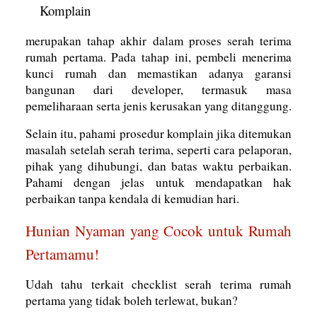
Komplain
merupakan tahap akhir dalam proses serah terima
rumah pertama. Pada tahap ini, pembeli menerima
kunci rumah dan memastikan adanya garansi
bangunan dari developer, termasuk masa
pemeliharaan serta jenis kerusakan yang ditanggung.
Selain itu, pahami prosedur komplain jika ditemukan
masalah setelah serah terima, seperti cara pelaporan,
pihak yang dihubungi, dan batas waktu perbaikan.
Pahami dengan jelas untuk mendapatkan hak
perbaikan tanpa kendala di kemudian hari.
Hunian Nyaman yang Cocok untuk Rumah
Pertamamu!
Udah tahu terkait checklist serah terima rumah
pertama yang tidak boleh terlewat, bukan?