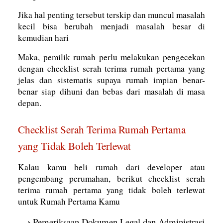
Jika hal penting tersebut terskip dan muncul masalah
kecil bisa berubah menjadi masalah besar di
kemudian hari
Maka, pemilik rumah perlu melakukan pengecekan
dengan checklist serah terima rumah pertama yang
jelas dan sistematis supaya rumah impian benar-
benar siap dihuni dan bebas dari masalah di masa
depan.
Checklist Serah Terima Rumah Pertama
yang Tidak Boleh Terlewat
Kalau kamu beli rumah dari developer atau
pengembang perumahan, berikut checklist serah
terima rumah pertama yang tidak boleh terlewat
untuk Rumah Pertama Kamu
Pemeriksaan Dokumen Legal dan Administrasi