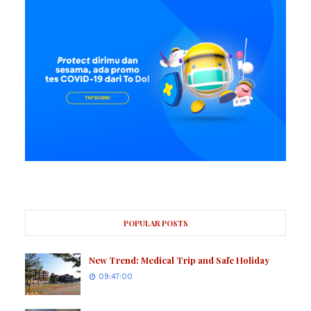
POPULAR POSTS
New Trend: Medical Trip and Safe Holiday
09:47:00