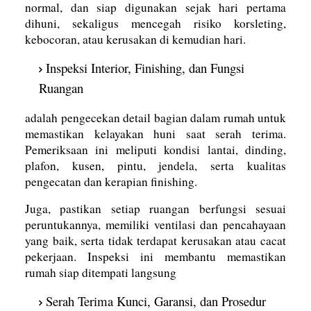
normal, dan siap digunakan sejak hari pertama
dihuni, sekaligus mencegah risiko korsleting,
kebocoran, atau kerusakan di kemudian hari.
Inspeksi Interior, Finishing, dan Fungsi
Ruangan
adalah pengecekan detail bagian dalam rumah untuk
memastikan kelayakan huni saat serah terima.
Pemeriksaan ini meliputi kondisi lantai, dinding,
plafon, kusen, pintu, jendela, serta kualitas
pengecatan dan kerapian finishing.
Juga, pastikan setiap ruangan berfungsi sesuai
peruntukannya, memiliki ventilasi dan pencahayaan
yang baik, serta tidak terdapat kerusakan atau cacat
pekerjaan. Inspeksi ini membantu memastikan
rumah siap ditempati langsung
Serah Terima Kunci, Garansi, dan Prosedur