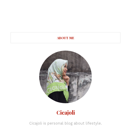
ABOUT ME
Cicajoli
Cicajoli is personal blog about lifestyle.