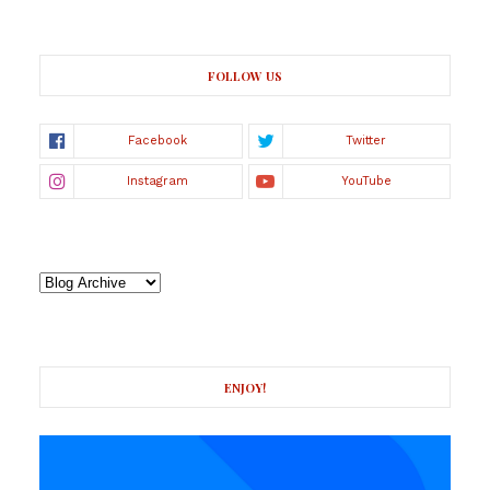
FOLLOW US
ENJOY!