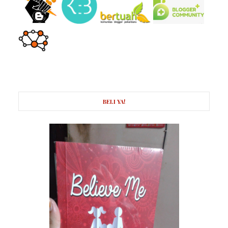
BELI YA!