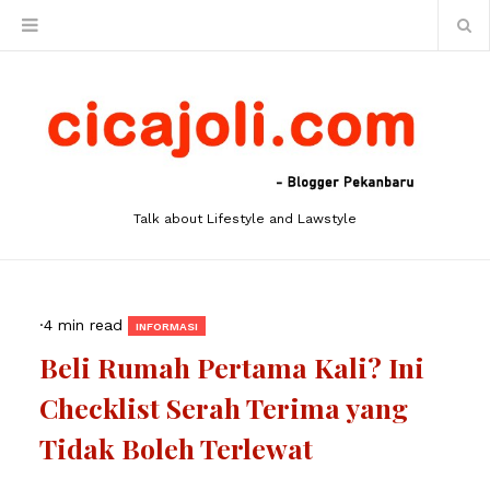
Talk about Lifestyle and Lawstyle
·
4 min read
INFORMASI
Beli Rumah Pertama Kali? Ini
Checklist Serah Terima yang
Tidak Boleh Terlewat