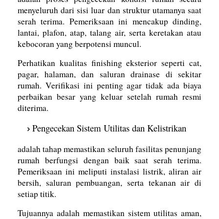
menyeluruh dari sisi luar dan struktur utamanya saat
serah terima. Pemeriksaan ini mencakup dinding,
lantai, plafon, atap, talang air, serta keretakan atau
kebocoran yang berpotensi muncul.
Perhatikan kualitas finishing eksterior seperti cat,
pagar, halaman, dan saluran drainase di sekitar
rumah. Verifikasi ini penting agar tidak ada biaya
perbaikan besar yang keluar setelah rumah resmi
diterima.
Pengecekan Sistem Utilitas dan Kelistrikan
adalah tahap memastikan seluruh fasilitas penunjang
rumah berfungsi dengan baik saat serah terima.
Pemeriksaan ini meliputi instalasi listrik, aliran air
bersih, saluran pembuangan, serta tekanan air di
setiap titik.
Tujuannya adalah memastikan sistem utilitas aman,