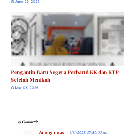
June 29, 2026
Pengantin Baru Segera Perbarui KK dan KTP
Setelah Menikah
May 03, 2026
19 Comments
Anonymous
1/11/2026 07:50:00 am