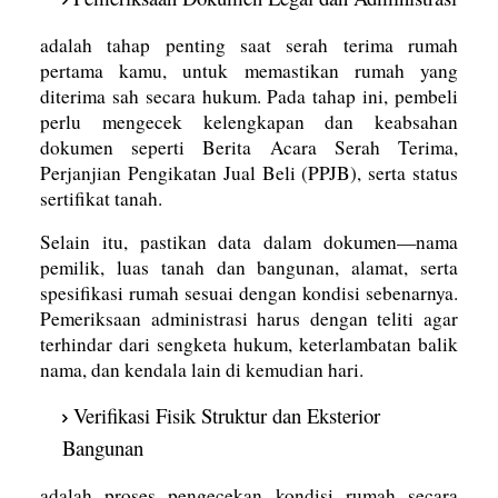
adalah tahap penting saat serah terima rumah
pertama kamu, untuk memastikan rumah yang
diterima sah secara hukum. Pada tahap ini, pembeli
perlu mengecek kelengkapan dan keabsahan
dokumen seperti Berita Acara Serah Terima,
Perjanjian Pengikatan Jual Beli (PPJB), serta status
sertifikat tanah.
Selain itu, pastikan data dalam dokumen—nama
pemilik, luas tanah dan bangunan, alamat, serta
spesifikasi rumah sesuai dengan kondisi sebenarnya.
Pemeriksaan administrasi harus dengan teliti agar
terhindar dari sengketa hukum, keterlambatan balik
nama, dan kendala lain di kemudian hari.
Verifikasi Fisik Struktur dan Eksterior
Bangunan
adalah proses pengecekan kondisi rumah secara