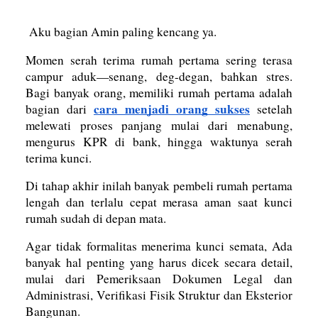
Aku bagian Amin paling kencang ya.
Momen serah terima rumah pertama sering terasa
campur aduk—senang, deg-degan, bahkan stres.
Bagi banyak orang, memiliki rumah pertama adalah
cara menjadi orang sukses
bagian dari
setelah
melewati proses panjang mulai dari menabung,
mengurus KPR di bank, hingga waktunya serah
terima kunci.
Di tahap akhir inilah banyak pembeli rumah pertama
lengah dan terlalu cepat merasa aman saat kunci
rumah sudah di depan mata.
Agar tidak formalitas menerima kunci semata, Ada
banyak hal penting yang harus dicek secara detail,
mulai dari Pemeriksaan Dokumen Legal dan
Administrasi, Verifikasi Fisik Struktur dan Eksterior
Bangunan.