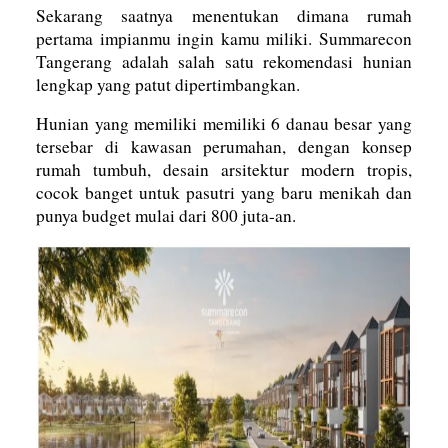
Sekarang saatnya menentukan dimana rumah
pertama impianmu ingin kamu miliki. Summarecon
Tangerang adalah salah satu rekomendasi hunian
lengkap yang patut dipertimbangkan.
Hunian yang memiliki memiliki 6 danau besar yang
tersebar di kawasan perumahan, dengan konsep
rumah tumbuh, desain arsitektur modern tropis,
cocok banget untuk pasutri yang baru menikah dan
punya budget mulai dari 800 juta-an.