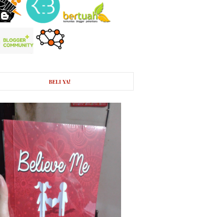
BELI YA!