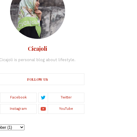
Cicajoli
Cicajoli is personal blog about lifestyle.
FOLLOW US