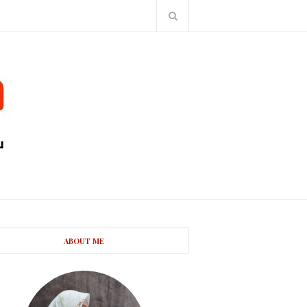
ABOUT ME