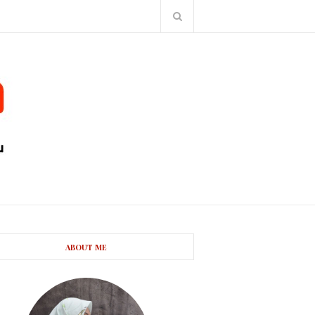
ABOUT ME