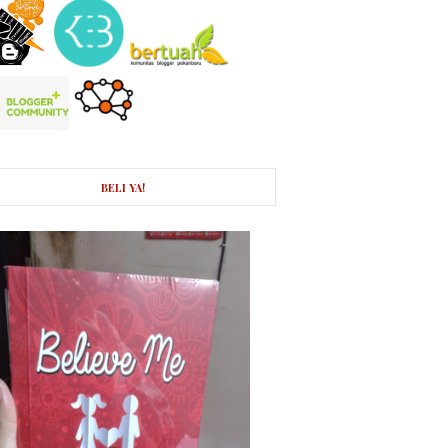
BELI YA!