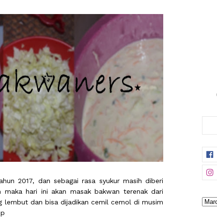
hun 2017, dan sebagai rasa syukur masih diberi
 maka hari ini akan masak bakwan terenak dari
 lembut dan bisa dijadikan cemil cemol di musim
:p