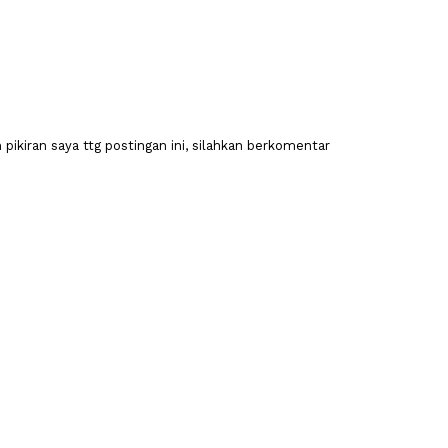
pikiran saya ttg postingan ini, silahkan berkomentar