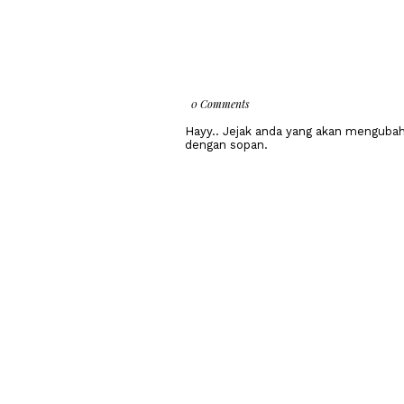
0 Comments
Hayy.. Jejak anda yang akan mengubah 
dengan sopan.