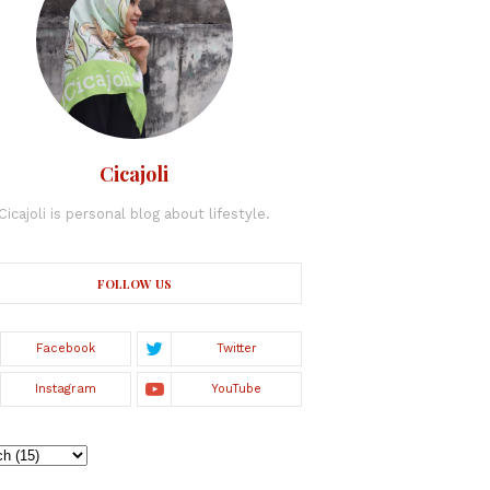
Cicajoli
Cicajoli is personal blog about lifestyle.
FOLLOW US