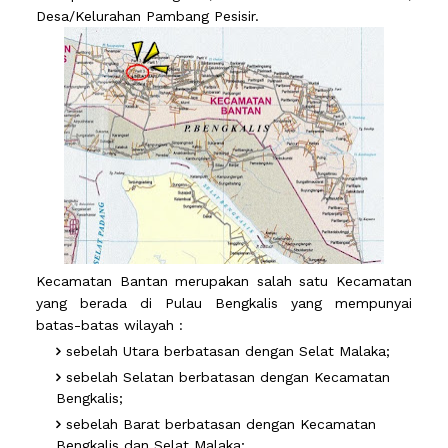
Desa/Kelurahan Pambang Pesisir.
Kecamatan Bantan merupakan salah satu Kecamatan
yang berada di Pulau Bengkalis yang mempunyai
batas-batas wilayah :
sebelah Utara berbatasan dengan Selat Malaka;
sebelah Selatan berbatasan dengan Kecamatan
Bengkalis;
sebelah Barat berbatasan dengan Kecamatan
Bengkalis dan Selat Malaka;