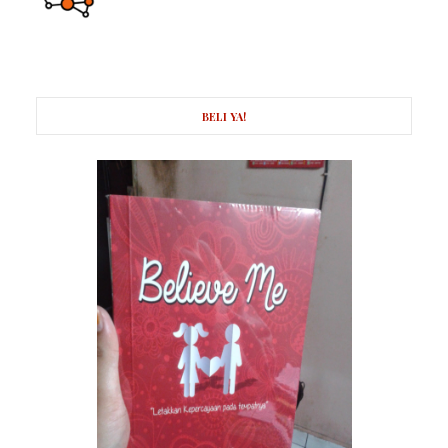
BELI YA!