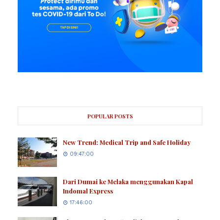
POPULAR POSTS
New Trend: Medical Trip and Safe Holiday
09:47:00
Dari Dumai ke Melaka menggunakan Kapal
Indomal Express
17:46:00