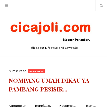
Talk about Lifestyle and Lawstyle
·
2 min read
INFORMASI
NOMPANG UMAH DIKAU YA
PAMBANG PESISIR...
Kabupaten Bengkalis, Kecamatan Bantan,