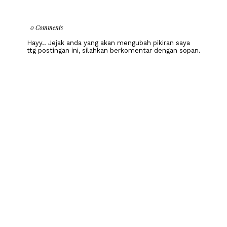
0 Comments
Hayy.. Jejak anda yang akan mengubah pikiran saya
ttg postingan ini, silahkan berkomentar dengan sopan.