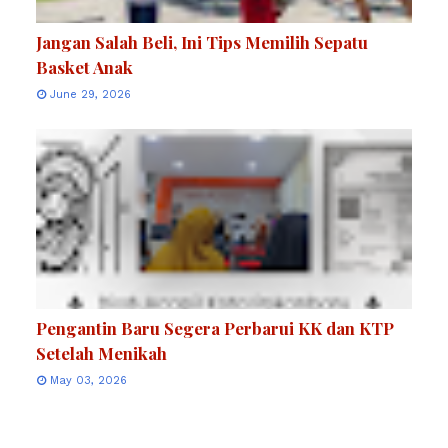
Jangan Salah Beli, Ini Tips Memilih Sepatu
Basket Anak
June 29, 2026
Pengantin Baru Segera Perbarui KK dan KTP
Setelah Menikah
May 03, 2026