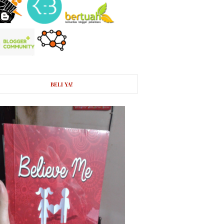
BELI YA!