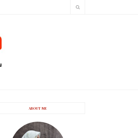
ABOUT ME