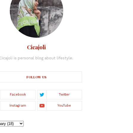
Cicajoli
Cicajoli is personal blog about lifestyle.
FOLLOW US