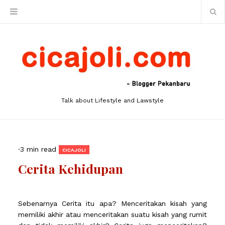
Talk about Lifestyle and Lawstyle
·
3 min read
CICAJOLI
Cerita Kehidupan
Sebenarnya Cerita itu apa? Menceritakan kisah yang
memiliki akhir atau menceritakan suatu kisah yang rumit