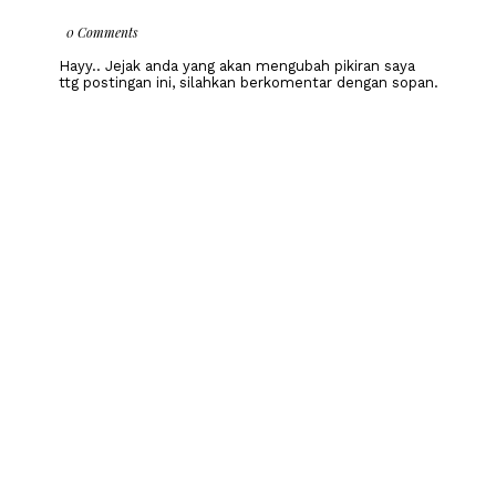
0 Comments
Hayy.. Jejak anda yang akan mengubah pikiran saya
ttg postingan ini, silahkan berkomentar dengan sopan.