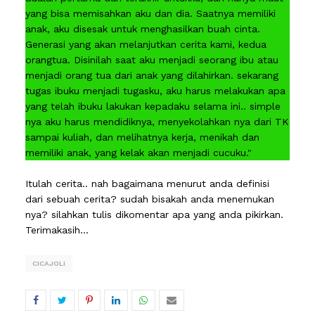
yang bisa memisahkan aku dan dia. Saatnya memiliki
anak, aku disesak untuk menghasilkan buah cinta.
Generasi yang akan melanjutkan cerita kami, kedua
orangtua. Disinilah saat aku menjadi seorang ibu atau
menjadi orang tua dari anak yang dilahirkan. sekarang
tugas ibuku menjadi tugasku, aku harus melakukan apa
yang telah ibuku lakukan kepadaku selama ini.. simple
nya aku harus mendidiknya, menyekolahkan nya dari TK
sampai kuliah, dan melihatnya kerja, menikah dan
memiliki anak, yang kelak akan menjadi cucuku."
Itulah cerita.. nah bagaimana menurut anda definisi
dari sebuah cerita? sudah bisakah anda menemukan
nya? silahkan tulis dikomentar apa yang anda pikirkan.
Terimakasih...
CICAJOLI