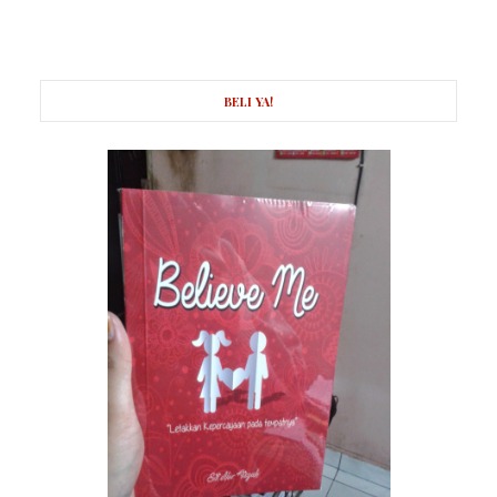
BELI YA!