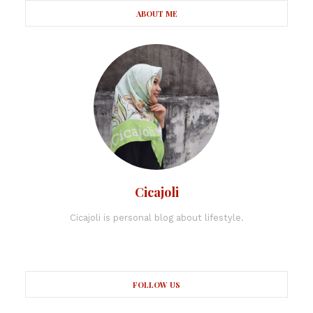
ABOUT ME
Cicajoli
Cicajoli is personal blog about lifestyle.
FOLLOW US