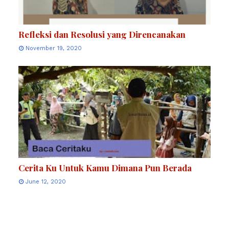
Refleksi dan Resolusi yang Direncanakan
November 19, 2020
Cerita Ku Untuk Kamu Dimana Pun Berada
June 12, 2020