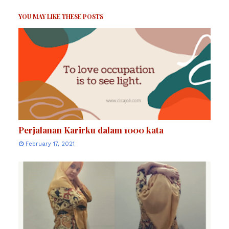
YOU MAY LIKE THESE POSTS
Perjalanan Karirku dalam 1000 kata
February 17, 2021