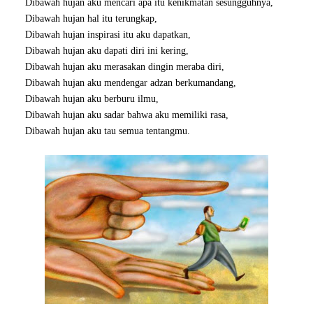
Dibawah hujan aku mencari apa itu kenikmatan sesungguhnya,
Dibawah hujan hal itu terungkap,
Dibawah hujan inspirasi itu aku dapatkan,
Dibawah hujan aku dapati diri ini kering,
Dibawah hujan aku merasakan dingin meraba diri,
Dibawah hujan aku mendengar adzan berkumandang,
Dibawah hujan aku berburu ilmu,
Dibawah hujan aku sadar bahwa aku memiliki rasa,
Dibawah hujan aku tau semua tentangmu.