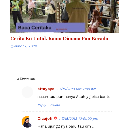
Cerita Ku Untuk Kamu Dimana Pun Berada
June 12, 2020
4 Comments
attayaya
7/15/2013 08:17:00 pm
naaah tau pun hanya Allah yg bisa bantu
Reply
Delete
Cicajoli
7/15/2013 10:01:00 pm
Haha ujung2 nya baru tau om ...