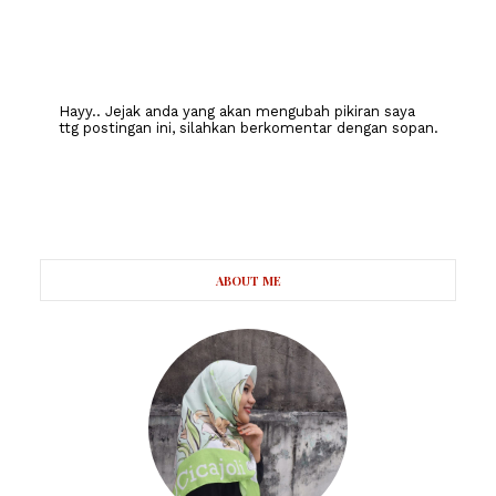
Hayy.. Jejak anda yang akan mengubah pikiran saya
ttg postingan ini, silahkan berkomentar dengan sopan.
ABOUT ME