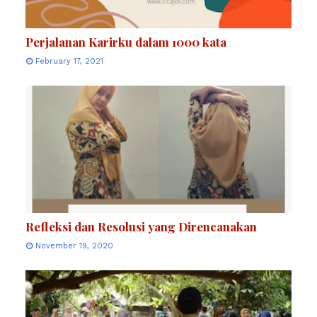
Perjalanan Karirku dalam 1000 kata
February 17, 2021
Refleksi dan Resolusi yang Direncanakan
November 19, 2020