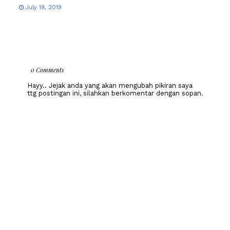
July 19, 2019
0 Comments
Hayy.. Jejak anda yang akan mengubah pikiran saya
ttg postingan ini, silahkan berkomentar dengan sopan.