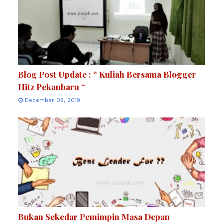
Blog Post Update : “ Kuliah Bersama Blogger
Hitz Pekanbaru “
December 09, 2019
Bukan Sekedar Pemimpin Masa Depan