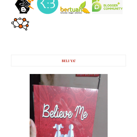
BELI YA!