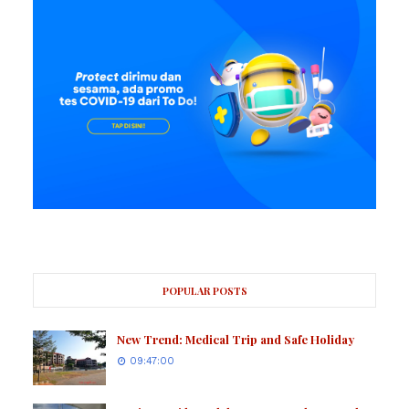
POPULAR POSTS
New Trend: Medical Trip and Safe Holiday
09:47:00