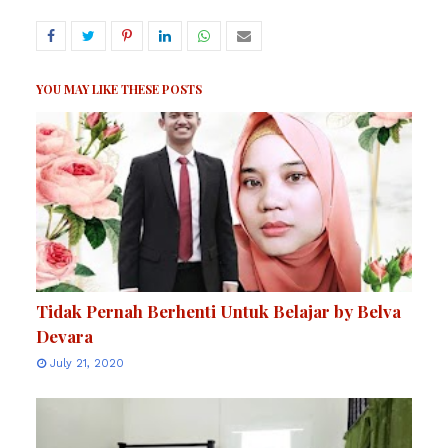
YOU MAY LIKE THESE POSTS
Tidak Pernah Berhenti Untuk Belajar by Belva
Devara
July 21, 2020