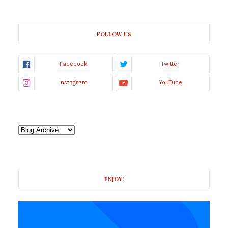
FOLLOW US
ENJOY!