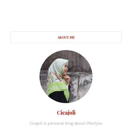
ABOUT ME
Cicajoli
Cicajoli is personal blog about lifestyle.