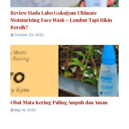
Review Hada Labo Gokujyun Ultimate
Moisturizing Face Wash – Lembut Tapi Bikin
Bersih?
October 03, 2025
Obat Mata Kering Paling Ampuh dan Aman
May 14, 2025