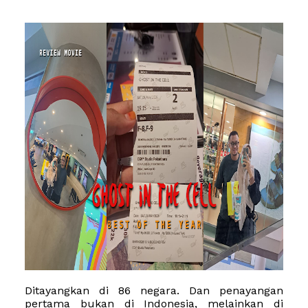
Ditayangkan di 86 negara. Dan penayangan
pertama bukan di Indonesia, melainkan di