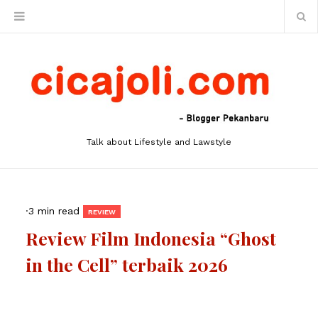
Talk about Lifestyle and Lawstyle
·
3 min read
REVIEW
Review Film Indonesia “Ghost
in the Cell” terbaik 2026