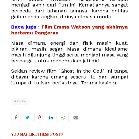
menjadi akhir dari film ini. Kematiannya sangat
berbeda dari tahanan lainnya, karena
entitas
gaib mendatangkan dirinya dimasa muda.
Baca juga :
Film Emma Watson yang akhirnya
bertemu Pangeran
Masa dimana energi dan fisik masih kuat,
pikiran masih segar. Masa dimana idealisme
masih dijunjung tinggi serta menjadi masa yang
berharga untuk menemukan jati diri.
Sekian review
film "Ghost in the Cell" ini tanpa
dibayar karena emang seseru itu dan sampai
jumpa di tulisan berikutnya. Terima kasih :)
REVIEW
YOU MAY LIKE THESE POSTS