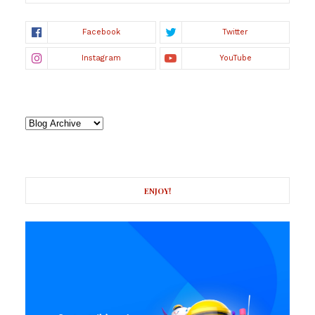
ENJOY!