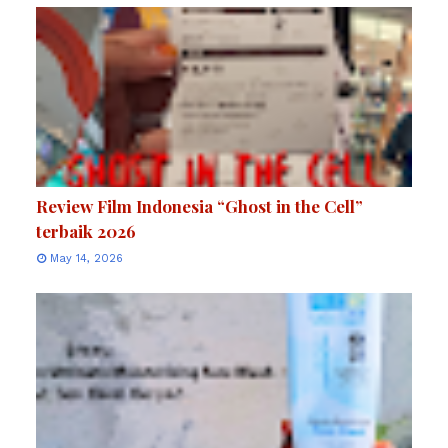
Review Film Indonesia “Ghost in the Cell”
terbaik 2026
May 14, 2026