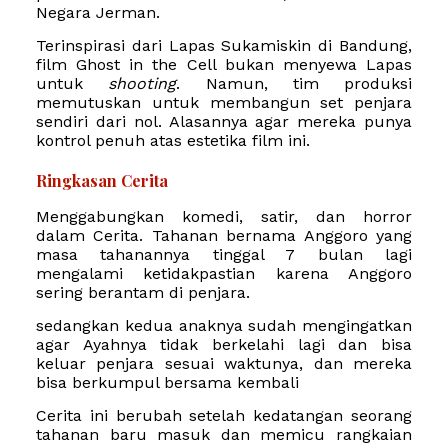
Negara Jerman.
Terinspirasi dari Lapas Sukamiskin di Bandung,
film Ghost in the Cell bukan menyewa Lapas
untuk
shooting
. Namun, tim produksi
memutuskan untuk membangun set penjara
sendiri dari nol. Alasannya agar mereka punya
kontrol penuh atas estetika film ini.
Ringkasan Cerita
Menggabungkan komedi, satir, dan horror
dalam Cerita
. Tahanan bernama Anggoro yang
masa tahanannya tinggal 7 bulan lagi
mengalami ketidakpastian karena Anggoro
sering berantam di penjara.
sedangkan kedua anaknya sudah mengingatkan
agar Ayahnya tidak berkelahi lagi dan bisa
keluar penjara sesuai waktunya, dan mereka
bisa berkumpul bersama kembali
Cerita ini berubah setelah kedatangan seorang
tahanan baru masuk dan memicu rangkaian