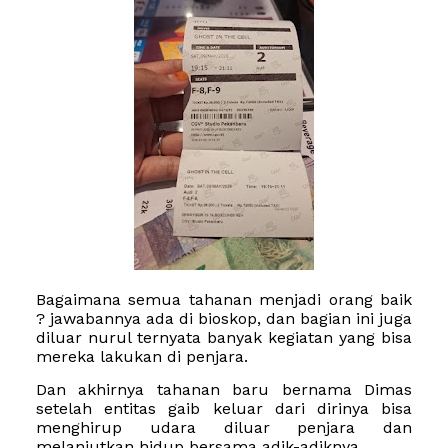
Bagaimana semua tahanan menjadi orang baik
? jawabannya ada di bioskop, dan bagian ini juga
diluar nurul ternyata banyak kegiatan yang bisa
mereka lakukan di penjara.
Dan akhirnya tahanan baru bernama Dimas
setelah
entitas gaib keluar dari dirinya bisa
menghirup udara diluar penjara dan
melanjutkan hidup bersama adik-adiknya.