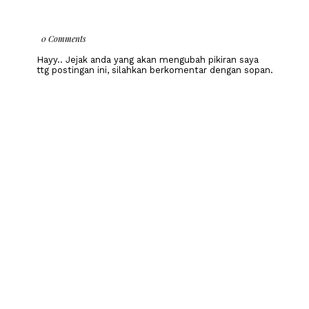
0 Comments
Hayy.. Jejak anda yang akan mengubah pikiran saya
ttg postingan ini, silahkan berkomentar dengan sopan.