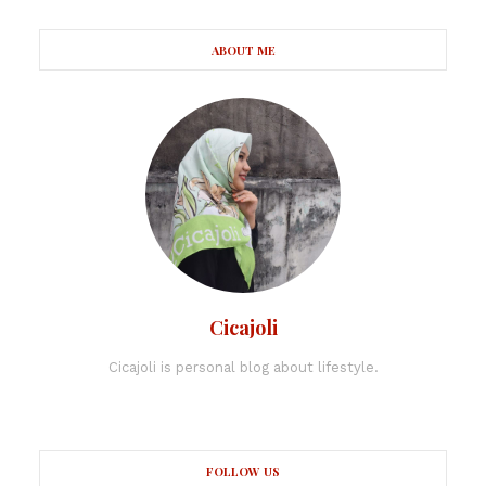
ABOUT ME
Cicajoli
Cicajoli is personal blog about lifestyle.
FOLLOW US