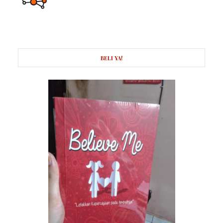
BELI YA!