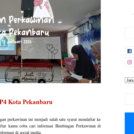
P4 Kota Pekanbaru
n perkawinan ini menjadi salah satu syarat mendaftar ke
ftar kamu coba cari informasi Bimbingan Perkawinan di
formasi di social media.