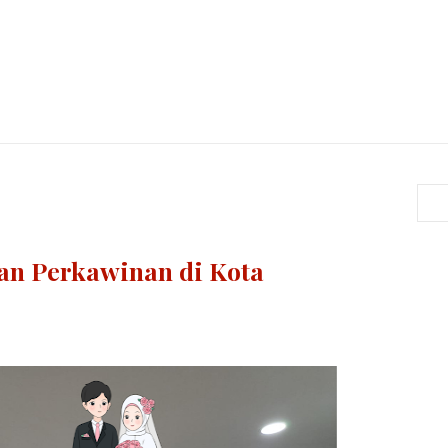
an Perkawinan di Kota