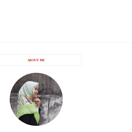
ABOUT ME