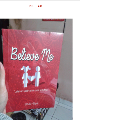
BELI YA!