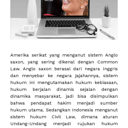
Amerika serikat yang menganut sistem Anglo
saxon, yang sering dikenal dengan Common
Law. Anglo saxon berasal dari negara Inggris
dan menyebar ke negara jajahannya, sistem
hukum ini mengutamakan hukum kebiasaan,
hukum berjalan dinamis sejalan dengan
dinamika masyarakat, jadi bisa disimpulkan
bahwa pendapat hakim menjadi sumber
hukum utama. Sedangkan Indonesia menganut
sistem hukum Civil Law, dimana aturan
Undang-Undang menjadi rujukan hukum