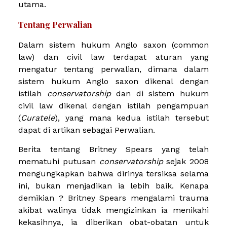
utama.
Tentang Perwalian
Dalam sistem hukum Anglo saxon (common
law) dan civil law terdapat aturan yang
mengatur tentang perwalian, dimana dalam
sistem hukum Anglo saxon dikenal dengan
istilah
conservatorship
dan di sistem hukum
civil law dikenal dengan istilah pengampuan
(
Curatele
), yang mana kedua istilah tersebut
dapat di artikan sebagai Perwalian.
Berita tentang Britney Spears yang telah
mematuhi putusan
conservatorship
sejak 2008
mengungkapkan bahwa dirinya tersiksa selama
ini, bukan menjadikan ia lebih baik. Kenapa
demikian ? Britney Spears mengalami trauma
akibat walinya tidak mengizinkan ia menikahi
kekasihnya, ia diberikan obat-obatan untuk