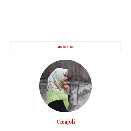
ABOUT ME
Cicajoli