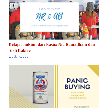
Belajar hukum dari kasus Nia Ramadhani dan
Ardi Bakrie
July 10, 2021