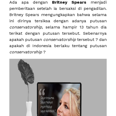
Ada apa dengan
Britney Spears
menjadi
pemberitaan setelah ia bersaksi di pengadilan.
Britney Spears mengungkapkan bahwa selama
ini dirinya tersiksa dengan adanya putusan
conservatorship
, selama hampir 13 tahun dia
terikat dengan putusan tersebut. Sebenarnya
apakah putusan
conservatorship
tersebut ? dan
apakah di Indonesia berlaku tentang putusan
conservatorship
?