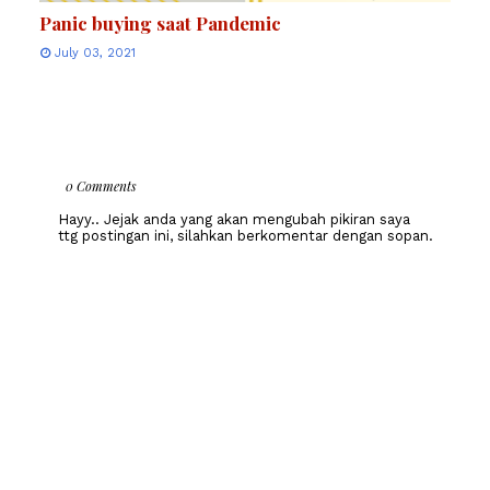
Panic buying saat Pandemic
July 03, 2021
0 Comments
Hayy.. Jejak anda yang akan mengubah pikiran saya
ttg postingan ini, silahkan berkomentar dengan sopan.