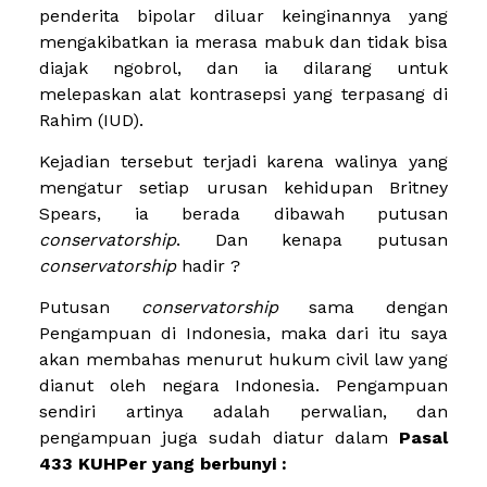
penderita bipolar diluar keinginannya yang
mengakibatkan ia merasa mabuk dan tidak bisa
diajak ngobrol, dan ia dilarang untuk
melepaskan alat kontrasepsi yang terpasang di
Rahim (IUD).
Kejadian tersebut terjadi karena walinya yang
mengatur setiap urusan kehidupan Britney
Spears, ia berada dibawah putusan
conservatorship
. Dan kenapa putusan
conservatorship
hadir ?
Putusan
conservatorship
sama dengan
Pengampuan di Indonesia, maka dari itu saya
akan membahas menurut hukum civil law yang
dianut oleh negara Indonesia. Pengampuan
sendiri artinya adalah perwalian, dan
pengampuan juga sudah diatur dalam
Pasal
433 KUHPer yang berbunyi :