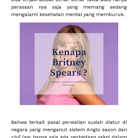
perasaan nya saja yang memang sedang
mengalami kesehatan mental yang memburuk.
Bahwa terkait pasal perwalian sudah diatur di
negara yang menganut sistem Anglo saxon dan
civil law
, hanya saja ada perbedaan yakni dalam