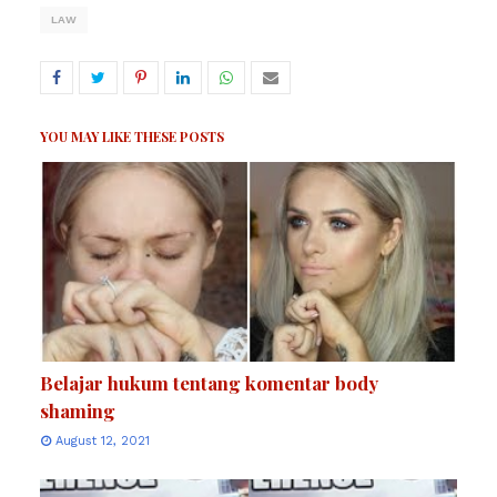
LAW
YOU MAY LIKE THESE POSTS
Belajar hukum tentang komentar body
shaming
August 12, 2021