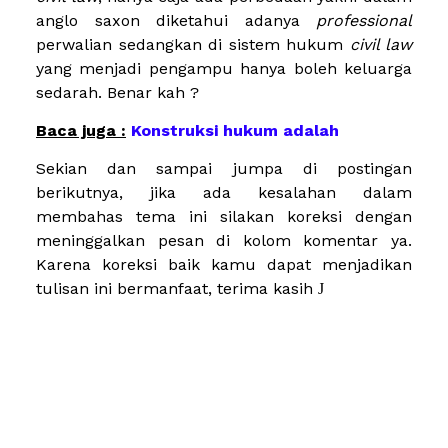
anglo saxon diketahui adanya
professional
perwalian sedangkan di sistem hukum
civil law
yang menjadi pengampu hanya boleh keluarga
sedarah. Benar kah ?
Baca juga :
Konstruksi hukum adalah
Sekian dan sampai jumpa di postingan
berikutnya, jika ada kesalahan dalam
membahas tema ini silakan koreksi dengan
meninggalkan pesan di kolom komentar ya.
Karena koreksi baik kamu dapat menjadikan
tulisan ini bermanfaat, terima kasih
J