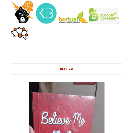
BELI YA!