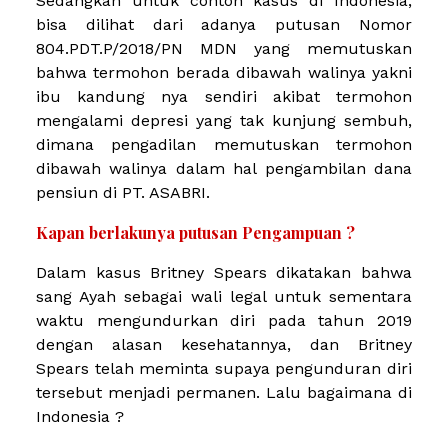
Sedangkan untuk contoh kasus di Indonesia,
bisa dilihat dari adanya putusan Nomor
804.PDT.P/2018/PN MDN yang memutuskan
bahwa termohon berada dibawah walinya yakni
ibu kandung nya sendiri akibat termohon
mengalami depresi yang tak kunjung sembuh,
dimana pengadilan memutuskan termohon
dibawah walinya dalam hal pengambilan dana
pensiun di PT. ASABRI.
Kapan berlakunya putusan Pengampuan ?
Dalam kasus Britney Spears dikatakan bahwa
sang Ayah sebagai wali legal untuk sementara
waktu mengundurkan diri pada tahun 2019
dengan alasan kesehatannya, dan Britney
Spears telah meminta supaya pengunduran diri
tersebut menjadi permanen. Lalu bagaimana di
Indonesia ?