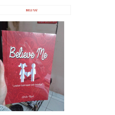
BELI YA!