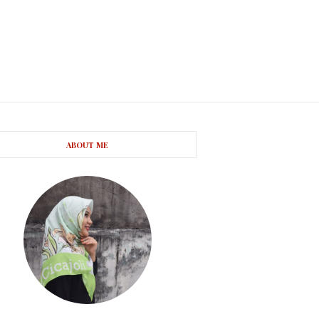
ABOUT ME