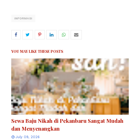
INFORMASI
YOU MAY LIKE THESE POSTS
Sewa Baju Nikah di Pekanbaru Sangat Mudah
dan Menyenangkan
July 09, 2026