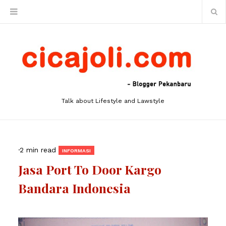
Talk about Lifestyle and Lawstyle
·
2 min read
INFORMASI
Jasa Port To Door Kargo
Bandara Indonesia