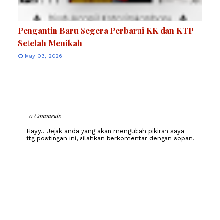
Pengantin Baru Segera Perbarui KK dan KTP
Setelah Menikah
May 03, 2026
0 Comments
Hayy.. Jejak anda yang akan mengubah pikiran saya
ttg postingan ini, silahkan berkomentar dengan sopan.