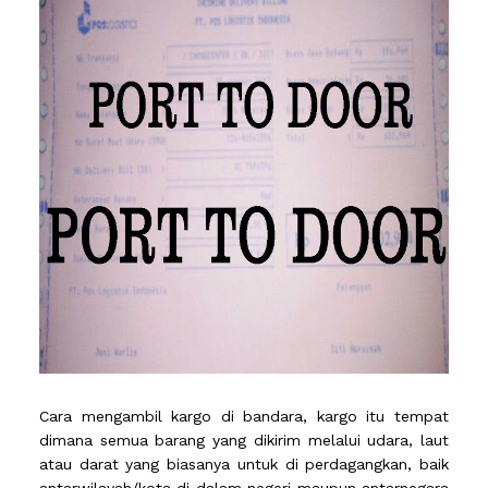
Cara mengambil kargo di bandara, kargo itu tempat
dimana semua barang yang dikirim melalui udara, laut
atau darat yang biasanya untuk di perdagangkan, baik