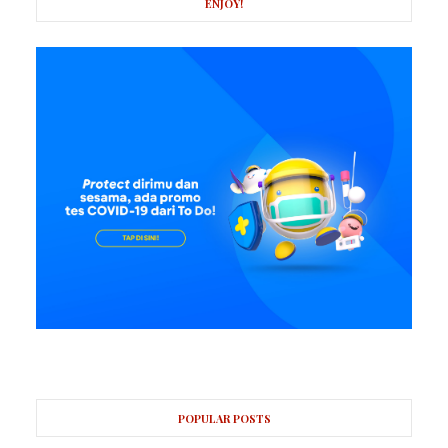
ENJOY!
POPULAR POSTS