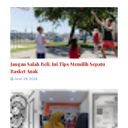
Jangan Salah Beli, Ini Tips Memilih Sepatu
Basket Anak
June 29, 2026