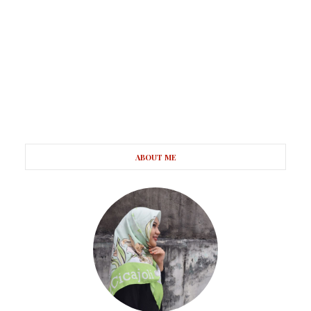
ABOUT ME