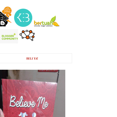
BELI YA!