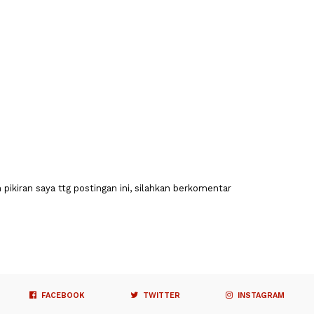
pikiran saya ttg postingan ini, silahkan berkomentar