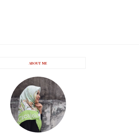
ABOUT ME