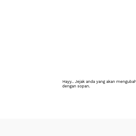
Hayy.. Jejak anda yang akan mengubah 
dengan sopan.