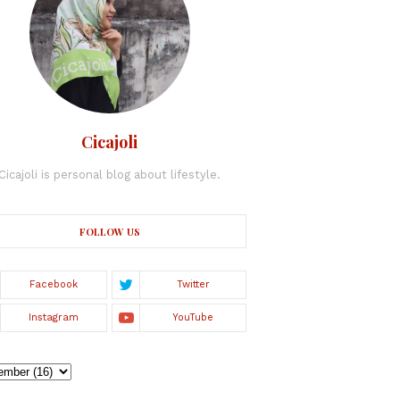
Cicajoli
Cicajoli is personal blog about lifestyle.
FOLLOW US