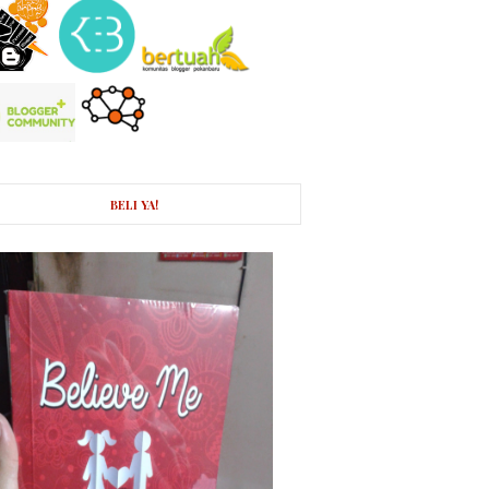
BELI YA!