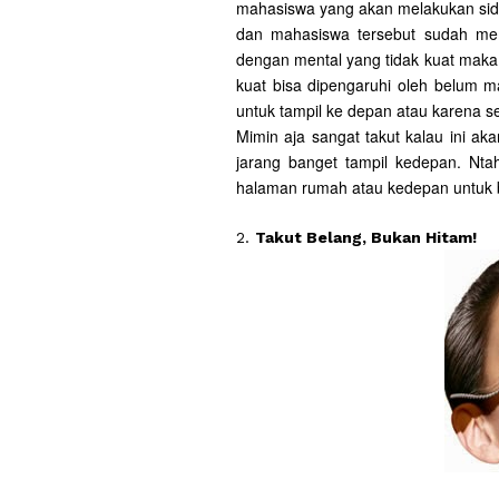
mahasiswa yang akan melakukan sida
dan mahasiswa tersebut sudah mem
dengan mental yang tidak kuat maka 
kuat bisa dipengaruhi oleh belum 
untuk tampil ke depan atau karena sed
Mimin aja sangat takut kalau ini aka
jarang banget tampil kedepan. Nt
halaman rumah atau kedepan untuk b
2.
Takut Belang, Bukan Hitam!