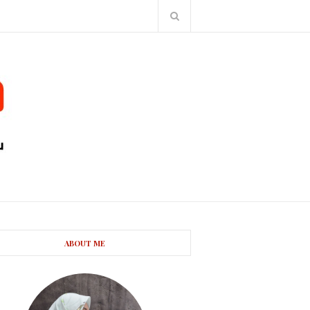
ABOUT ME