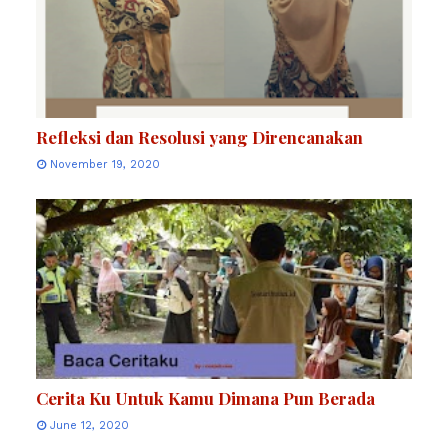
Refleksi dan Resolusi yang Direncanakan
November 19, 2020
Cerita Ku Untuk Kamu Dimana Pun Berada
June 12, 2020