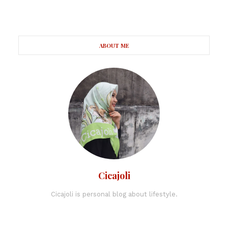
ABOUT ME
Cicajoli
Cicajoli is personal blog about lifestyle.