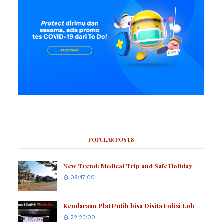
POPULAR POSTS
New Trend: Medical Trip and Safe Holiday
09:47:00
Kendaraan Plat Putih bisa Disita Polisi Loh
22:23:00