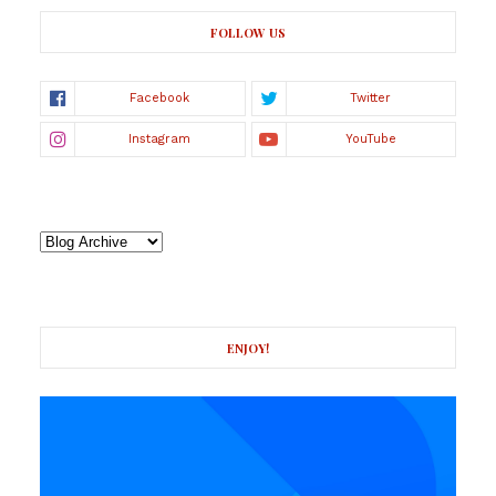
FOLLOW US
ENJOY!