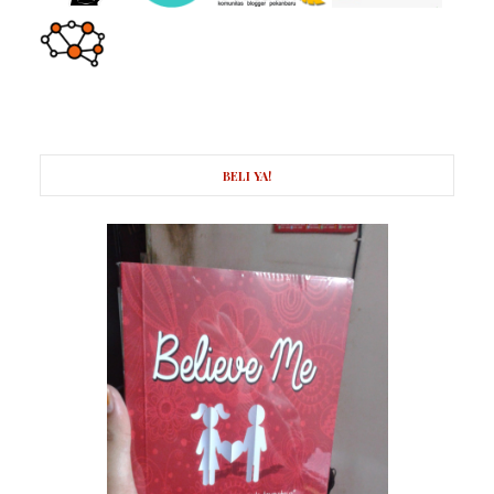
BELI YA!