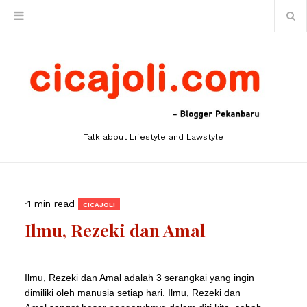
Talk about Lifestyle and Lawstyle
·
1 min read
CICAJOLI
Ilmu, Rezeki dan Amal
Ilmu, Rezeki dan Amal adalah 3 serangkai yang ingin
dimiliki oleh manusia setiap hari.
Ilmu, Rezeki dan