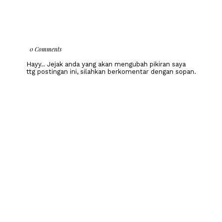
0 Comments
Hayy.. Jejak anda yang akan mengubah pikiran saya
ttg postingan ini, silahkan berkomentar dengan sopan.