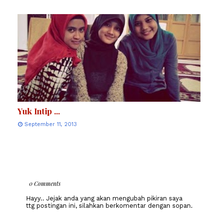
Yuk Intip ...
September 11, 2013
0 Comments
Hayy.. Jejak anda yang akan mengubah pikiran saya
ttg postingan ini, silahkan berkomentar dengan sopan.