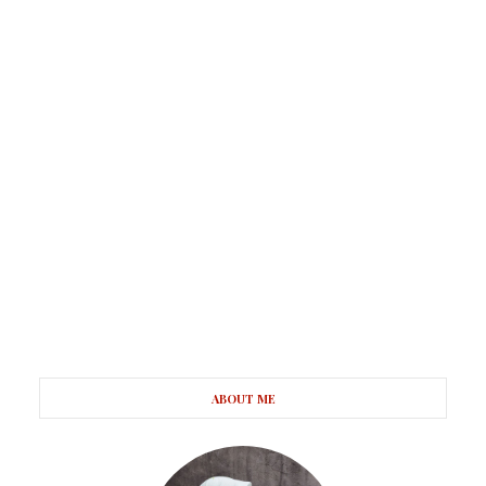
ABOUT ME