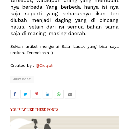
tersebut, walaupun orang yang membuat
nya berbeda. Yang berbeda hanya isi nya
saja seperti yang seharusnya ikan teri
diubah menjadi daging yang di cincang
halus, selain dari isi semua bahan sama
saja di masing-masing daerah.
Sekian artikel mengenai Sala Lauak yang bisa saya
uraikan. Terimakasih :)
Created by :
@Cicajoli
JUST POST
YOU MAY LIKE THESE POSTS