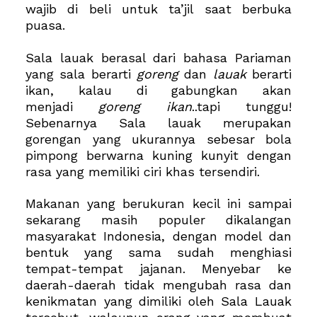
wajib di beli untuk ta’jil saat berbuka
puasa.
Sala lauak berasal dari bahasa Pariaman
yang sala berarti
goreng
dan
lauak
berarti
ikan, kalau di gabungkan akan
menjadi
goreng ikan
..tapi tunggu!
Sebenarnya Sala lauak merupakan
gorengan yang ukurannya sebesar bola
pimpong berwarna kuning kunyit dengan
rasa yang memiliki ciri khas tersendiri.
Makanan yang berukuran kecil ini sampai
sekarang masih populer dikalangan
masyarakat Indonesia, dengan model dan
bentuk yang sama sudah menghiasi
tempat-tempat jajanan. Menyebar ke
daerah-daerah tidak mengubah rasa dan
kenikmatan yang dimiliki oleh Sala Lauak