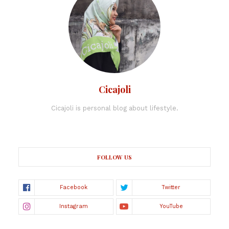
Cicajoli
Cicajoli is personal blog about lifestyle.
FOLLOW US