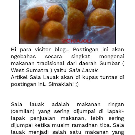
Hi para visitor blog... Postingan ini akan
ngebahas secara singkat mengenai
makanan tradisional dari daerah Sumbar (
West Sumatra ) yaitu
Sala Lauak
.
Artikel Sala Lauak akan di kupas tuntas di
postingan ini.. Simaklah! ;)
Sala lauak adalah makanan ringan
(cemilan) yang sering dijumpai di lapak-
lapak penjualan makanan, lebih sering
dijumpai ketika musim ramadhan tiba. Sala
lauak menjadi salah satu makanan yang