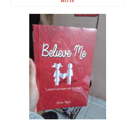
BELI YA!