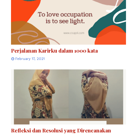
Perjalanan Karirku dalam 1000 kata
February 17, 2021
Refleksi dan Resolusi yang Direncanakan