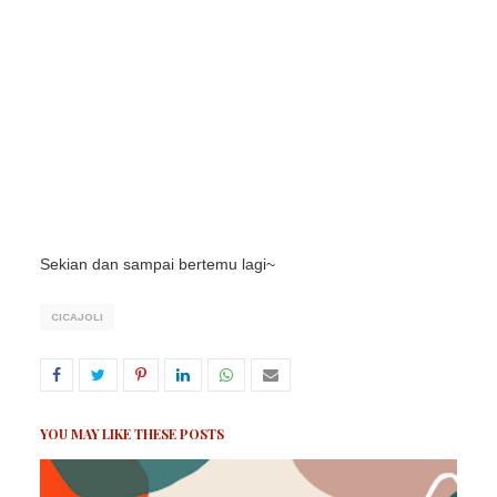
Sekian dan sampai bertemu lagi~
CICAJOLI
YOU MAY LIKE THESE POSTS