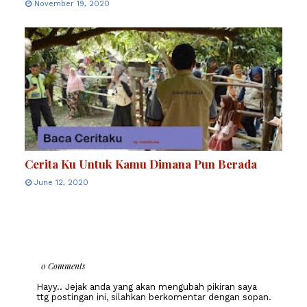
November 19, 2020
Cerita Ku Untuk Kamu Dimana Pun Berada
June 12, 2020
0 Comments
Hayy.. Jejak anda yang akan mengubah pikiran saya
ttg postingan ini, silahkan berkomentar dengan sopan.