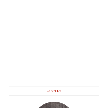
ABOUT ME