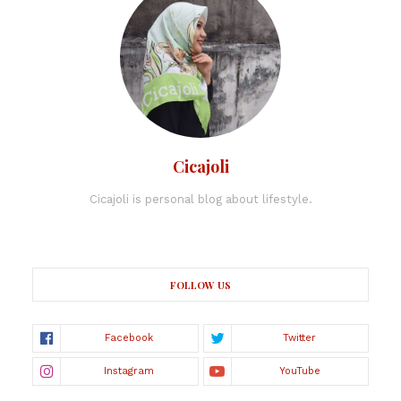
Cicajoli
Cicajoli is personal blog about lifestyle.
FOLLOW US