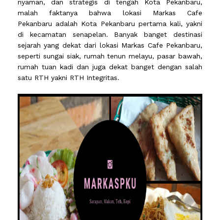
nyaman, dan strategis di tengah Kota Pekanbaru,
malah faktanya bahwa lokasi Markas Cafe
Pekanbaru adalah Kota Pekanbaru pertama kali, yakni
di kecamatan senapelan. Banyak banget destinasi
sejarah yang dekat dari lokasi Markas Cafe Pekanbaru,
seperti sungai siak, rumah tenun melayu, pasar bawah,
rumah tuan kadi dan juga dekat banget dengan salah
satu RTH yakni RTH Integritas.