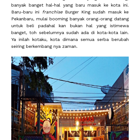
banyak banget hal-hal yang baru masuk ke kota ini.
Baru-baru ini
franchise
Burger King sudah masuk ke
Pekanbaru, mulai booming banyak orang-orang datang
untuk beli padahal kan bukan hal yang istimewa
banget, toh sebelumnya sudah ada di kota-kota lain.
Ya inilah kotaku, kota dimana semua serba berubah
seiring berkembang nya zaman.