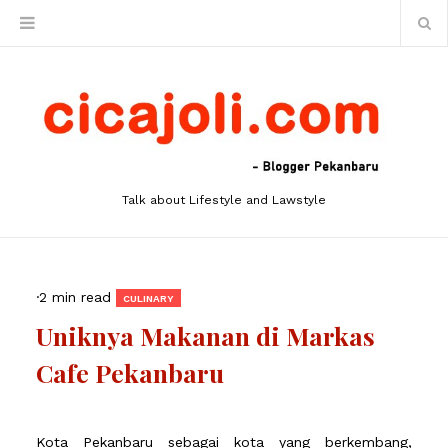
Talk about Lifestyle and Lawstyle
·
2 min read
CULINARY
Uniknya Makanan di Markas
Cafe Pekanbaru
Kota Pekanbaru sebagai kota yang berkembang,