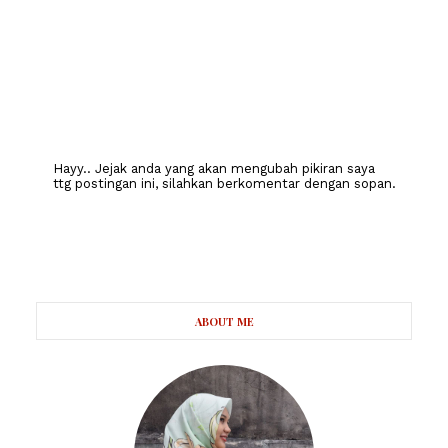
Hayy.. Jejak anda yang akan mengubah pikiran saya
ttg postingan ini, silahkan berkomentar dengan sopan.
ABOUT ME