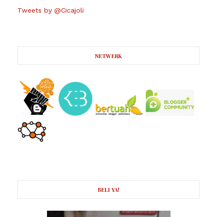
Tweets by @Cicajoli
NETWERK
BELI YA!