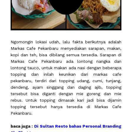
Ngomongin lokasi udah, lalu fakta berikutnya adalah
Markas Cafe Pekanbaru menyediakan sarapan, makan,
kopi dan teh, bisa dibilang semua tersedia. Sarapan di
Markas Cafe Pekanbaru ada lontong nangka dan
lontong tauco, untuk makan ada nasi dengan beberapa
topping dan inilah keunikan dari markas cafe
pekanbaru, terdiri dari topping udang, cumi, tunjang,
dendeng, ayam singgang dan daging ajib, topping
tersebut bisa diganti dengan mie goreng dan mie
rebus. Untuk topping dimasak kari jadi bisa dijamin
topping tersebut hanya tersedia di Markas Cafe
Pekanbaru.
baca juga :
Di Sultan Resto bahas Personal Branding