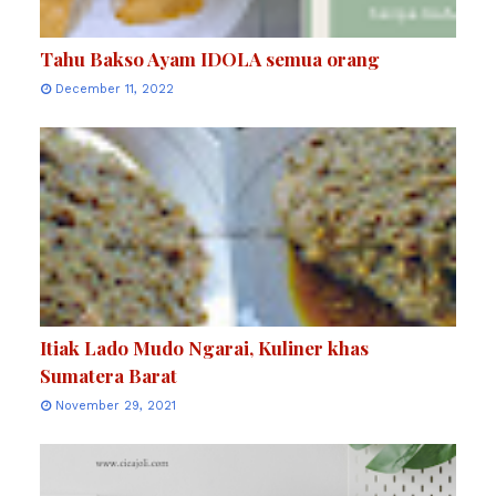
Tahu Bakso Ayam IDOLA semua orang
December 11, 2022
Itiak Lado Mudo Ngarai, Kuliner khas
Sumatera Barat
November 29, 2021