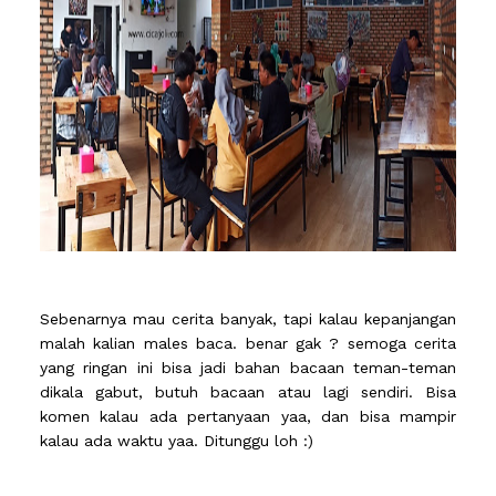
Sebenarnya mau cerita banyak, tapi kalau kepanjangan
malah kalian males baca. benar gak ? semoga cerita
yang ringan ini bisa jadi bahan bacaan teman-teman
dikala gabut, butuh bacaan atau lagi sendiri. Bisa
komen kalau ada pertanyaan yaa, dan bisa mampir
kalau ada waktu yaa. Ditunggu loh :)