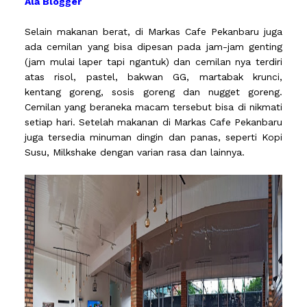
Ala Blogger
Selain makanan berat, di Markas Cafe Pekanbaru juga
ada cemilan yang bisa dipesan pada jam-jam genting
(jam mulai laper tapi ngantuk) dan cemilan nya terdiri
atas risol, pastel, bakwan GG, martabak krunci,
kentang goreng, sosis goreng dan nugget goreng.
Cemilan yang beraneka macam tersebut bisa di nikmati
setiap hari. Setelah makanan di Markas Cafe Pekanbaru
juga tersedia minuman dingin dan panas, seperti Kopi
Susu, Milkshake dengan varian rasa dan lainnya.