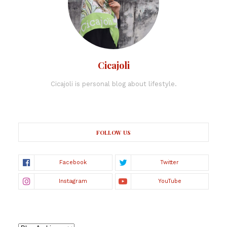
Cicajoli
Cicajoli is personal blog about lifestyle.
FOLLOW US