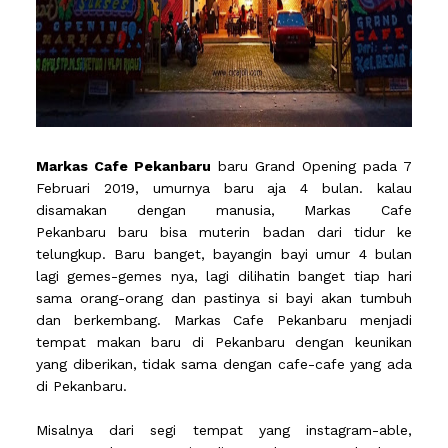
Markas Cafe Pekanbaru
baru Grand Opening pada 7
Februari 2019, umurnya baru aja 4 bulan. kalau
disamakan dengan manusia, Markas Cafe
Pekanbaru baru bisa muterin badan dari tidur ke
telungkup. Baru banget, bayangin bayi umur 4 bulan
lagi gemes-gemes nya, lagi dilihatin banget tiap hari
sama orang-orang dan pastinya si bayi akan tumbuh
dan berkembang. Markas Cafe Pekanbaru menjadi
tempat makan baru di Pekanbaru dengan keunikan
yang diberikan, tidak sama dengan cafe-cafe yang ada
di Pekanbaru.
Misalnya dari segi tempat yang instagram-able,