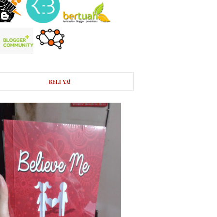
BELI YA!