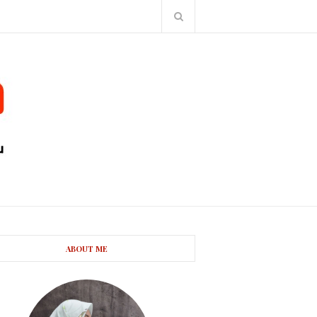
ABOUT ME