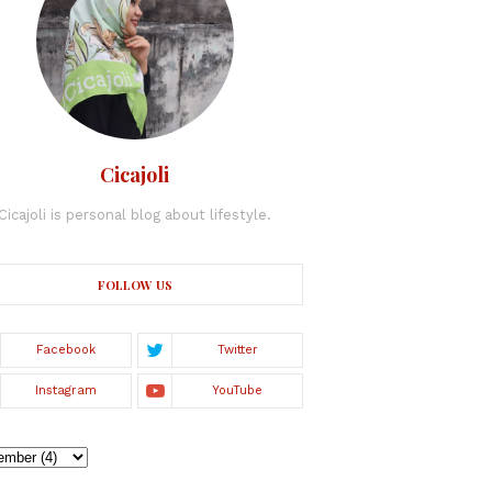
Cicajoli
Cicajoli is personal blog about lifestyle.
FOLLOW US