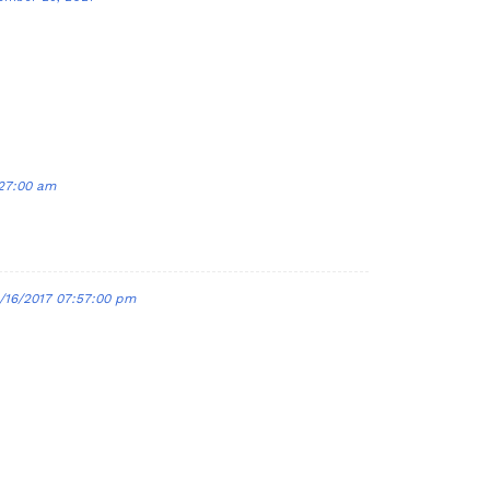
:27:00 am
/16/2017 07:57:00 pm