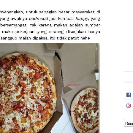
nyenangkan, untuk sebagian besar masyarakat di
 yang awalnya
badmood
jadi kembali
happy
, yang
i bersemangat. Yak karena makan adalah sumber
g maka pekerjaan yang sedang dikerjakan hanya
sanggup malah dipaksa, itu tidak patut hehe