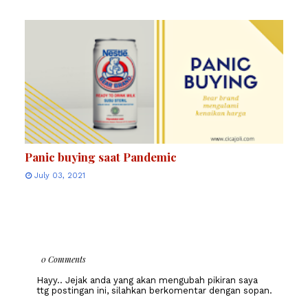
Panic buying saat Pandemic
July 03, 2021
0 Comments
Hayy.. Jejak anda yang akan mengubah pikiran saya
ttg postingan ini, silahkan berkomentar dengan sopan.