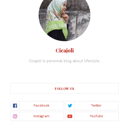
Cicajoli
Cicajoli is personal blog about lifestyle.
FOLLOW US