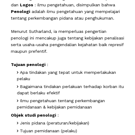
dan
Logos
: ilmu pengetahuan, disimpulkan bahwa
Penologi
adalah ilmu pengetahuan yang mempelajari
tentang perkembangan pidana atau penghukuman.
Menurut Sutharland, ia memperluas pengertian
penologi ini mencakup juga tentang kebijakan penalisasi
serta usaha-usaha pengendalian kejahatan baik represif
maupun prefentif.
Tujuan penologi
:
Apa tindakan yang tepat untuk memperlakukan
pelaku
Bagaimana tindakan perlakuan terhadap korban itu
dapat berlaku efektif
Ilmu pengetahuan tentang perkembangan
pemidanaan & kebijakan pemidanaan
Objek studi penologi
:
Jenis pidana (peraturan/kebijakan)
Tujuan pemidanaan (pelaku)