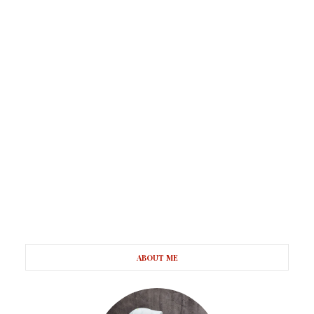
ABOUT ME