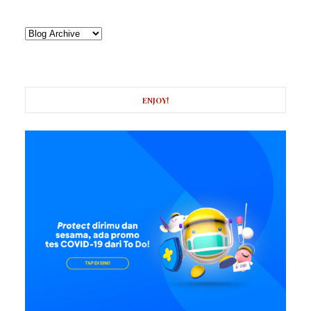
ENJOY!