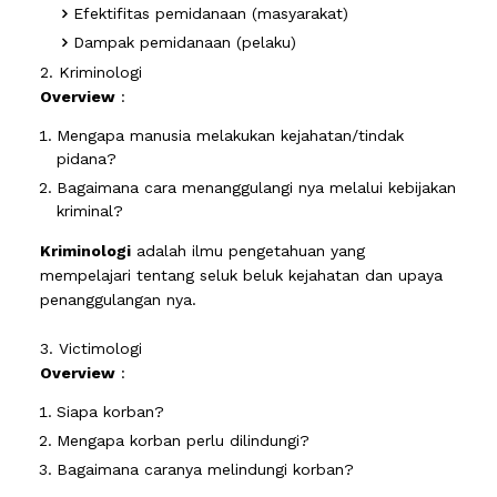
Efektifitas pemidanaan (masyarakat)
Dampak pemidanaan (pelaku)
2. Kriminologi
Overview
:
Mengapa manusia melakukan kejahatan/tindak
pidana?
Bagaimana cara menanggulangi nya melalui kebijakan
kriminal?
Kriminologi
adalah ilmu pengetahuan yang
mempelajari tentang seluk beluk kejahatan dan upaya
penanggulangan nya.
3. Victimologi
Overview
:
Siapa korban?
Mengapa korban perlu dilindungi?
Bagaimana caranya melindungi korban?