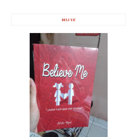
BELI YA!