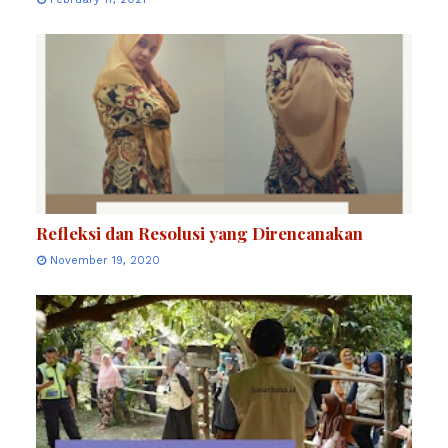
Refleksi dan Resolusi yang Direncanakan
November 19, 2020