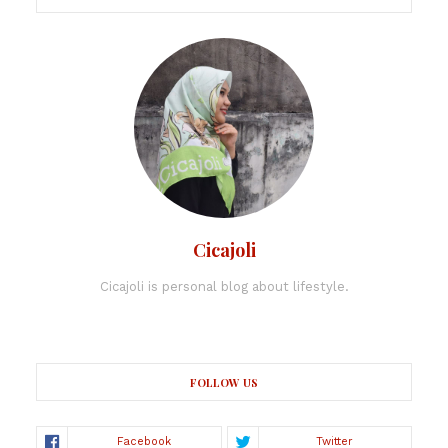
Cicajoli
Cicajoli is personal blog about lifestyle.
FOLLOW US