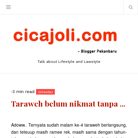
Talk about Lifestyle and Lawstyle
·
3 min read
CICAJOLI
Taraweh belum nikmat tanpa ...
Adoww.. Ternyata sudah malam ke-4 taraweh berlangsung,
dan teteuup masih ramee rek. masih sama dengan tahun-