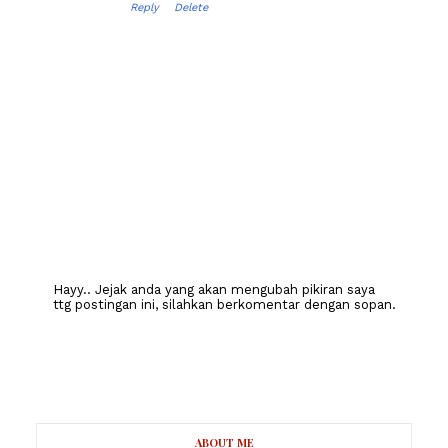
Reply
Delete
Hayy.. Jejak anda yang akan mengubah pikiran saya
ttg postingan ini, silahkan berkomentar dengan sopan.
ABOUT ME