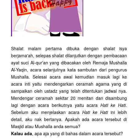
Shalat malam pertama dibuka dengan shalat isya
berjama'ah, selepas shalat dilanjutkan dengan pembacaan
ayat suci Al-qur'an yang dibacakan oleh Remaja Mushalla
Al-Yaqin, acara selanjutnya kata sambutan dari pengurus
Mushalla. Selesai acara awal kemudian masuk lagi ke
acara inti yaitu mendengarkan ceramah agama yang di
sampaikan oleh ustadz yang telah ditentukan jadwal nya.
Mendengar ceramah sekitar 20 menitan dan disambung
lagi dengan acara berikutnya yaitu acara
Hati ke Hati
.
Sebelum aku menjelaskan acara
Hati ke Hati
ini lebih
detail, aku nak bertanya. Apakah ada acara tersebut di
Masjid atau Mushalla anda semua?
Kalau ada
, apa aja yang di bahas dalam acara tersebut?