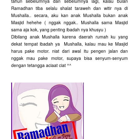
tahun sebelumnya dan sebelumnya lagi, kalau bulan
Ramadhan tiba selalu shalat taraweh dan witir nya di
Mushalla.. secara, aku kan anak Mushalla bukan anak
Masjid hehehe ( nggak nggak.. Mushalla sama Masjid
sama aja kok, yang penting ibadah nya khusyu )
Dibilang anak Mushalla karena daerah rumah ku yang
dekat tempat ibadah ya Mushalla, kalau mau ke Masjid
harus pake motor. niat dari awal itu pengen jalan dan
nggak mau pake motor, supaya bisa senyum-senyum
dengan tetangga aciaat ciat ^^