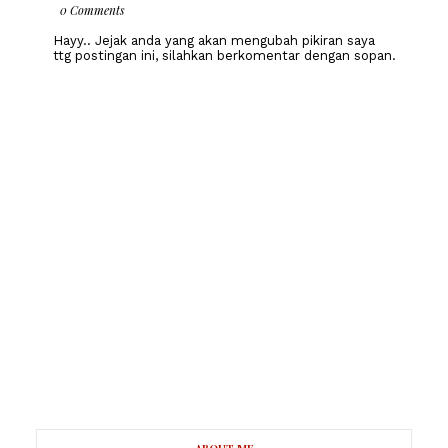
0 Comments
Hayy.. Jejak anda yang akan mengubah pikiran saya
ttg postingan ini, silahkan berkomentar dengan sopan.