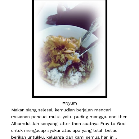
#Nyum
Makan siang selesai, kemudian berjalan mencari
makanan pencuci mulut yaitu puding mangga. and then
Alhamdulillah kenyang, after then saatnya Pray to God
untuk mengucap syukur atas apa yang telah beliau
berikan untukku, keluarga dan kami semua hari ini..