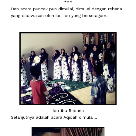
***
Dan acara puncak pun dimulai, dimulai dengan rebana
yang dibawakan oleh ibu-ibu yang berseragam..
Ibu-ibu Rebana
Selanjutnya adalah acara Aqiqah dimulai...