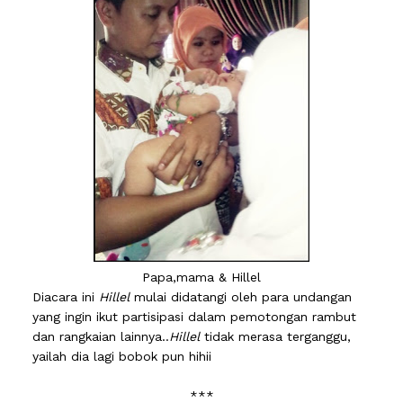
Papa,mama & Hillel
Diacara ini
Hillel
mulai didatangi oleh para undangan
yang ingin ikut partisipasi dalam pemotongan rambut
dan rangkaian lainnya..
Hillel
tidak merasa terganggu,
yailah dia lagi bobok pun hihii
***