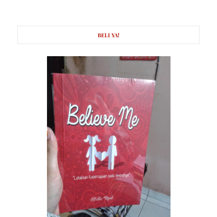
BELI YA!