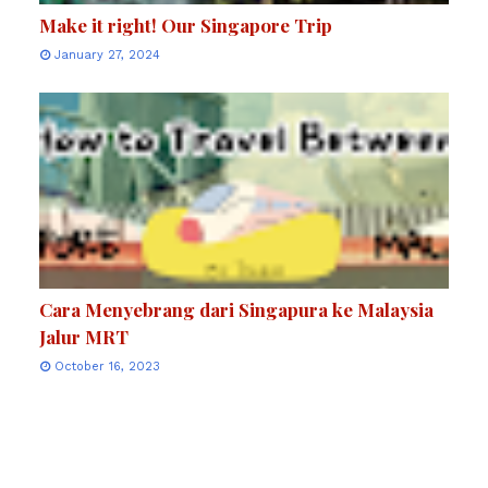
Make it right! Our Singapore Trip
January 27, 2024
Cara Menyebrang dari Singapura ke Malaysia
Jalur MRT
October 16, 2023