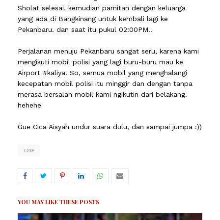
Sholat selesai, kemudian pamitan dengan keluarga
yang ada di Bangkinang untuk kembali lagi ke
Pekanbaru. dan saat itu pukul 02:00PM..
Perjalanan menuju Pekanbaru sangat seru, karena kami
mengikuti mobil polisi yang lagi buru-buru mau ke
Airport #kaliya. So, semua mobil yang menghalangi
kecepatan mobil polisi itu minggir dan dengan tanpa
merasa bersalah mobil kami ngikutin dari belakang.
hehehe
Gue Cica Aisyah undur suara dulu, dan sampai jumpa :))
TRIP
YOU MAY LIKE THESE POSTS